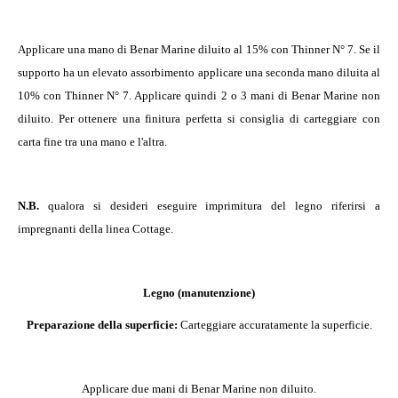
Applicare una mano di Benar Marine diluito al 15% con Thinner N° 7. Se il
supporto ha un elevato assorbimento applicare una seconda mano diluita al
10% con Thinner N°
7. Applicare quindi 2 o 3 mani di Benar
Marine non
diluito. Per ottenere una finitura perfetta si consiglia di carteggiare con
carta fine tra una mano e l'altra.
N.B.
qualora si desideri eseguire imprimitura del legno riferirsi a
impregnanti della linea Cottage.
Legno (manutenzione)
Preparazione della superficie:
Carteggiare accuratamente la superficie.
Applicare due mani di Benar
Marine non diluito.