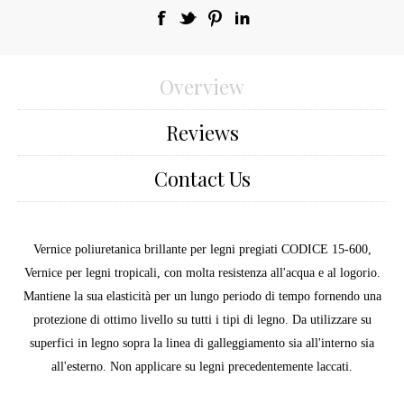
Overview
Reviews
Contact Us
Vernice poliuretanica brillante per legni pregiati CODICE 15-600,
Vernice per legni tropicali, con molta resistenza all'acqua e al logorio.
Mantiene la sua elasticità per un lungo periodo di tempo fornendo una
protezione di ottimo livello su tutti i tipi di legno. Da utilizzare su
superfici in legno sopra la linea di galleggiamento sia all'interno sia
all'esterno. Non applicare su legni precedentemente laccati.