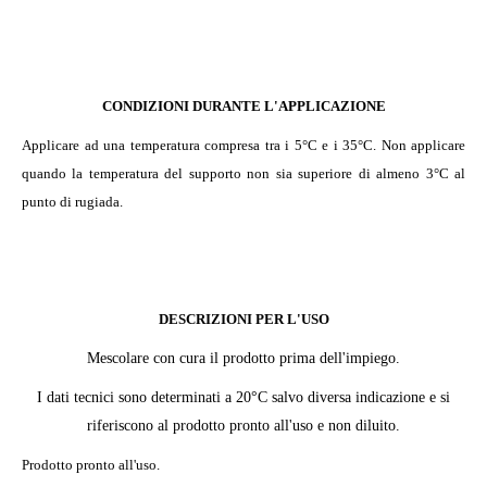
CONDIZIONI DURANTE L'APPLICAZIONE
Applicare ad una temperatura compresa tra i 5°C e i 35°C. Non applicare
quando la temperatura del supporto non sia superiore di almeno 3°C al
punto di rugiada.
DESCRIZIONI PER L'USO
Mescolare con cura il prodotto prima dell'impiego.
I dati tecnici sono determinati a 20°C salvo diversa indicazione e si
riferiscono al prodotto pronto all'uso e non diluito.
Prodotto pronto all'uso.