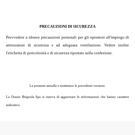
PRECAUZIONI DI SICUREZZA
Provvedere a idonee precauzioni personali per gli operatori all'impiego di
attrezzature di sicurezza e ad adeguata ventilazione. Vedere inoltre
l'etichetta di pericolosità e di sicurezza riportate sulla confezione.
La presente annulla e sostituisce le precedenti versioni.
La Orazio Brignola Spa si riserva di aggiornare le informazioni che hanno carattere
indicativo.