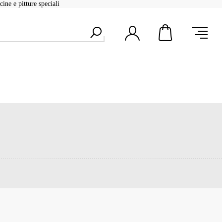
ine e pitture speciali