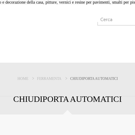
e decorazione della casa, pitture, vernici e resine per pavimenti, smalti per pisc
HOME
FERRAMENTA
CHIUDIPORTA AUTOMATICI
CHIUDIPORTA AUTOMATICI