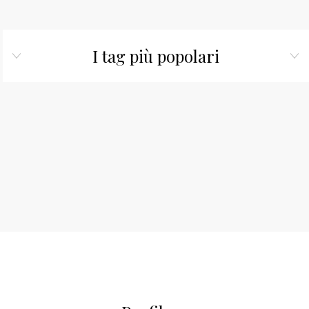
I tag più popolari