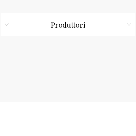
Produttori