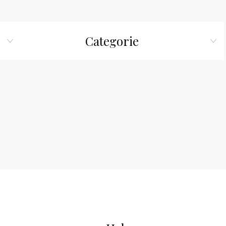
Categorie