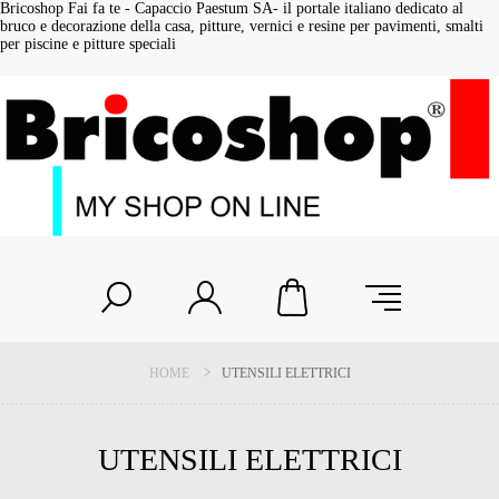
Bricoshop Fai fa te - Capaccio Paestum SA- il portale italiano dedicato al
bruco e decorazione della casa, pitture, vernici e resine per pavimenti, smalti
per piscine e pitture speciali
HOME
UTENSILI ELETTRICI
UTENSILI ELETTRICI