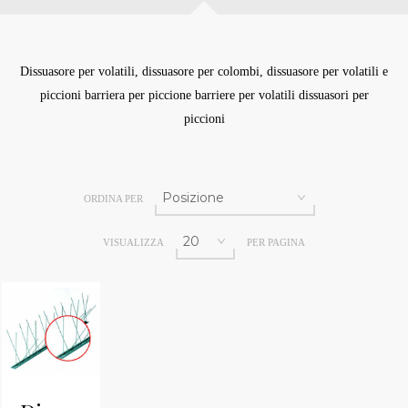
Dissuasore per volatili, dissuasore per colombi, dissuasore per volatili e
piccioni barriera per piccione barriere per volatili dissuasori per
piccioni
ORDINA PER
VISUALIZZA
PER PAGINA