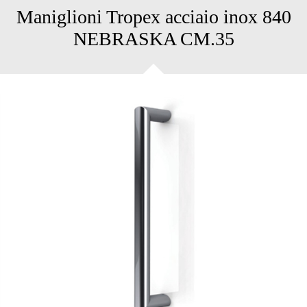
Maniglioni Tropex acciaio inox 840
NEBRASKA CM.35