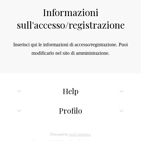
Informazioni
sull'accesso/registrazione
Inserisci qui le informazioni di accesso/registrazione.
Puoi
modificarlo nel sito di amministrazione.
Help
Profilo
Powered by
nopCommerce