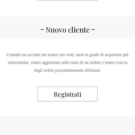
Nuovo cliente
Creando un account sul nostro sito web, sarai in grado di acquistare più
velocemente, essere aggiornato sullo stato di un ordine e tenere traccia
degli ordini precedentemente effettuati.