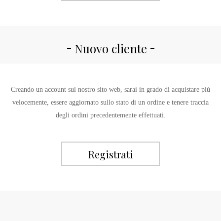
Nuovo cliente
Creando un account sul nostro sito web, sarai in grado di acquistare più
velocemente, essere aggiornato sullo stato di un ordine e tenere traccia
degli ordini precedentemente effettuati.