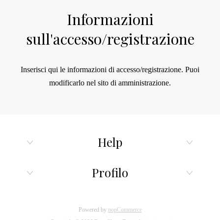
Informazioni
sull'accesso/registrazione
Inserisci qui le informazioni di accesso/registrazione.
Puoi
modificarlo nel sito di amministrazione.
Help
Profilo
Powered by
nopCommerce