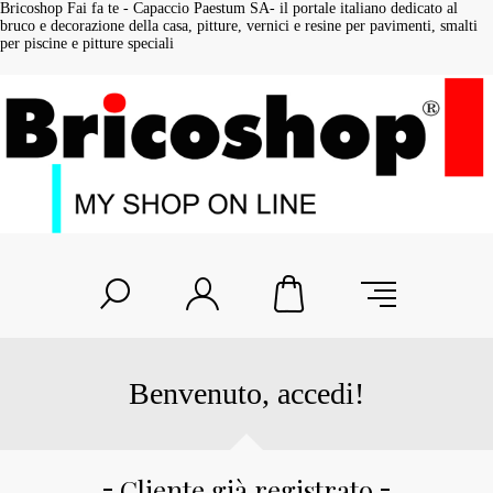
Bricoshop Fai fa te - Capaccio Paestum SA- il portale italiano dedicato al
bruco e decorazione della casa, pitture, vernici e resine per pavimenti, smalti
per piscine e pitture speciali
Benvenuto, accedi!
Cliente già registrato