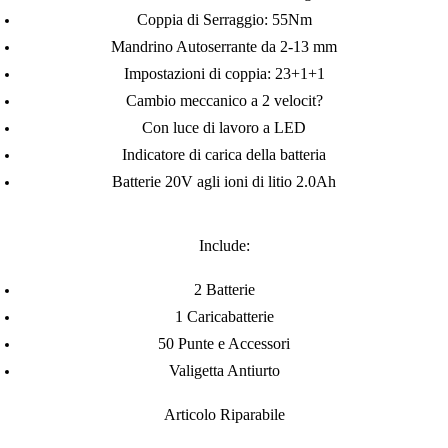
Coppia di Serraggio: 55Nm
Mandrino Autoserrante da 2-13 mm
Impostazioni di coppia: 23+1+1
Cambio meccanico a 2 velocit?
Con luce di lavoro a LED
Indicatore di carica della batteria
Batterie 20V agli ioni di litio 2.0Ah
Include:
2 Batterie
1 Caricabatterie
50 Punte e Accessori
Valigetta Antiurto
Articolo Riparabile