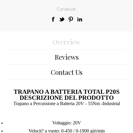
Condividi:
Overview
Reviews
Contact Us
TRAPANO A BATTERIA TOTAL P20S
DESCRIZIONE DEL PRODOTTO
Trapano a Percussione a Batteria 20V - 55Nm -Industrial
Voltaggio: 20V
Velocit? a vuoto: 0-450 / 0-1900 giri/min