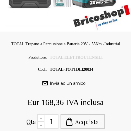
TOTAL Trapano a Percussione a Batteria 20V - 55Nm -Industrial
Produttore:
TOTAL ELETTROUTENSILI
Cod.:
TOTAL-TOTTDLI20024
Eur 168,36 IVA inclusa
Qta