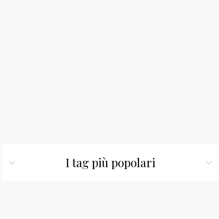
I tag più popolari