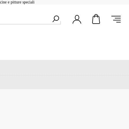
ine e pitture speciali