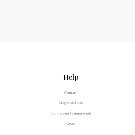
Help
Contatti
Mappa del sito
Condizioni Commerciali
Cerca