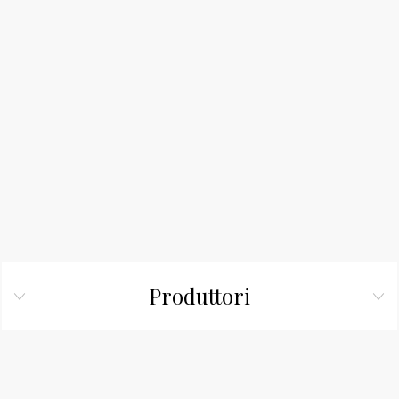
Produttori