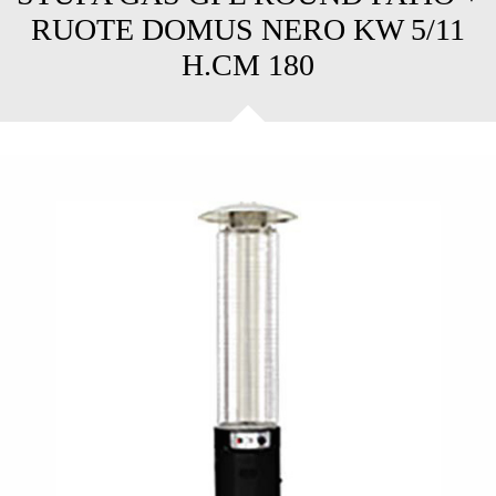
RUOTE DOMUS NERO KW 5/11
H.CM 180