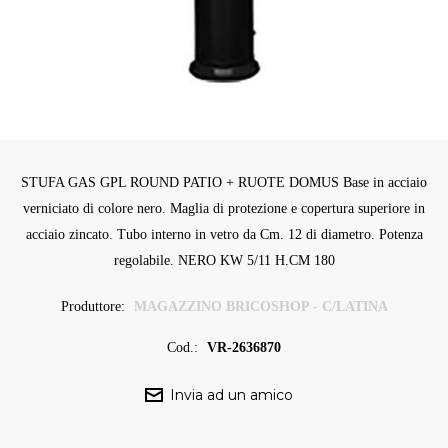
STUFA GAS GPL ROUND PATIO + RUOTE DOMUS Base in acciaio
verniciato di colore nero. Maglia di protezione e copertura superiore in
acciaio zincato. Tubo interno in vetro da Cm. 12 di diametro. Potenza
regolabile. NERO KW 5/11 H.CM 180
Produttore:
MAGAZZINO BRICOSHOP - C/LATINA
Cod.:
VR-2636870