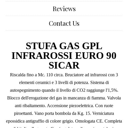
Reviews
Contact Us
STUFA GAS GPL
INFRAROSSI EURO 90
SICAR
Riscalda fino a Mc. 110 circa. Bruciatore ad infrarossi con 3
elementi ceramici e 3 livelli di potenza. Sistema di
autospegnimento quando il livello di CO2 raggiunge l'1,5%.
Blocco dell'erogazione del gas in mancanza di fiamma. Valvola
anti ribaltamento. Accensione piezoelettrica. Con ruote
piroettanti. Vano porta bombola da Kg. 15. Verniciatura
epossidica antigraffio di colore grigio. Omologata CE. Completa