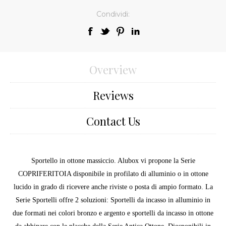
Condividi:
Overview
Reviews
Contact Us
Sportello in ottone massiccio. Alubox vi propone la Serie
COPRIFERITOIA disponibile in profilato di alluminio o in ottone
lucido in grado di ricevere anche riviste o posta di ampio formato. La
Serie Sportelli offre 2 soluzioni: Sportelli da incasso in alluminio in
due formati nei colori bronzo e argento e sportelli da incasso in ottone