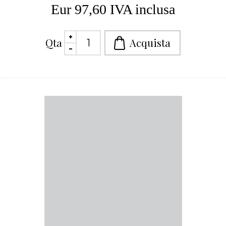
Eur 97,60 IVA inclusa
Qta