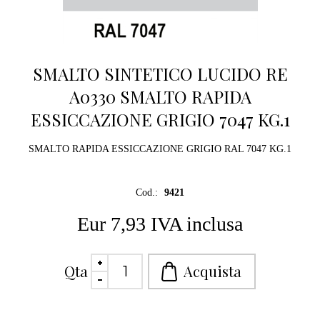
SMALTO SINTETICO LUCIDO RE
A0330 SMALTO RAPIDA
ESSICCAZIONE GRIGIO 7047 KG.1
SMALTO RAPIDA ESSICCAZIONE GRIGIO RAL 7047 KG.1
Cod.:
9421
Eur 7,93 IVA inclusa
Qta