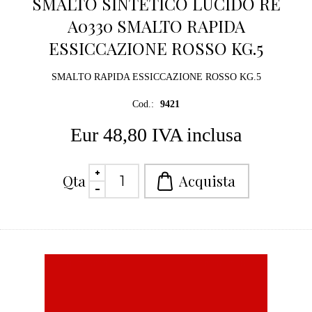
SMALTO SINTETICO LUCIDO RE
A0330 SMALTO RAPIDA
ESSICCAZIONE ROSSO KG.5
SMALTO RAPIDA ESSICCAZIONE ROSSO KG.5
Cod.:
9421
Eur 48,80 IVA inclusa
Qta