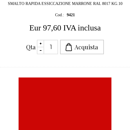
SMALTO RAPIDA ESSICCAZIONE MARRONE RAL 8017 KG.10
Cod.:
9421
Eur 97,60 IVA inclusa
Qta