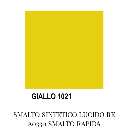
SMALTO SINTETICO LUCIDO RE
A0330 SMALTO RAPIDA