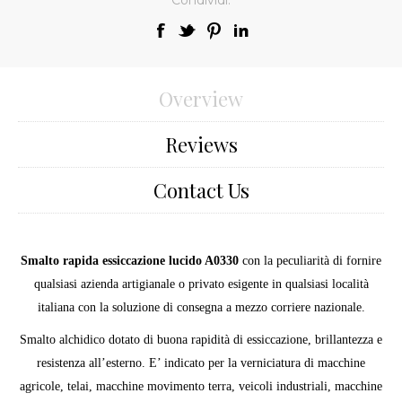
Overview
Reviews
Contact Us
Smalto rapida essiccazione lucido A0330
con la peculiarità di fornire
qualsiasi azienda artigianale o privato esigente in qualsiasi località
italiana con la soluzione di consegna a mezzo corriere nazionale.
Smalto alchidico dotato di buona rapidità di essiccazione, brillantezza e
resistenza all’esterno. E’ indicato per la verniciatura di macchine
agricole, telai, macchine movimento terra, veicoli industriali, macchine