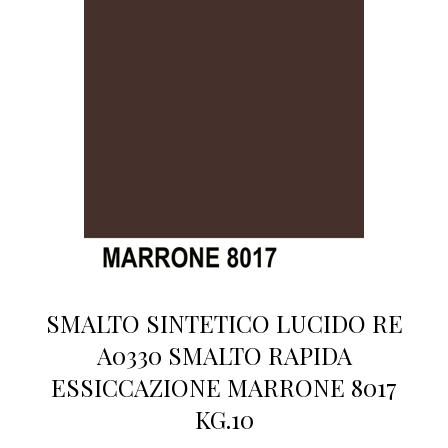
SMALTO SINTETICO LUCIDO RE
A0330 SMALTO RAPIDA
ESSICCAZIONE MARRONE 8017
KG.10