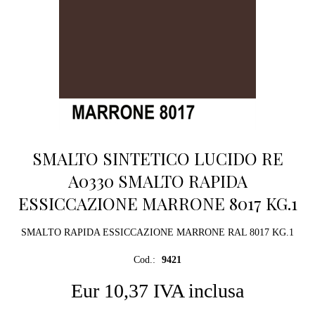
SMALTO SINTETICO LUCIDO RE
A0330 SMALTO RAPIDA
ESSICCAZIONE MARRONE 8017 KG.1
SMALTO RAPIDA ESSICCAZIONE MARRONE RAL 8017 KG.1
Cod.:
9421
Eur 10,37 IVA inclusa