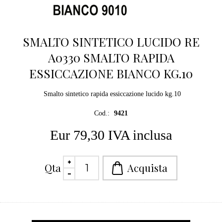
SMALTO SINTETICO LUCIDO RE
A0330 SMALTO RAPIDA
ESSICCAZIONE BIANCO KG.10
Smalto sintetico rapida essiccazione lucido kg.10
Cod.:
9421
Eur 79,30 IVA inclusa
Qta