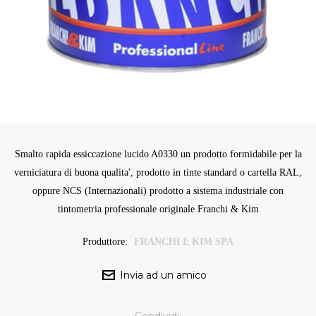
Smalto rapida essiccazione lucido A0330 un prodotto formidabile per la
verniciatura di buona qualita', prodotto in tinte standard o cartella RAL,
oppure NCS (Internazionali) prodotto a sistema industriale con
tintometria professionale originale Franchi & Kim
Produttore:
FRANCHI E KIM SPA
Condividi: