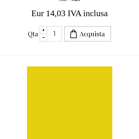
Eur 14,03 IVA inclusa
Qta