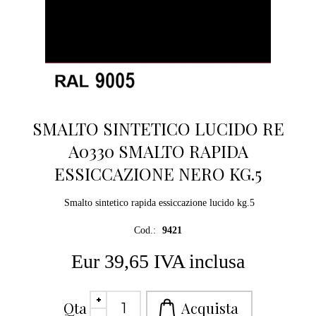
SMALTO SINTETICO LUCIDO RE
A0330 SMALTO RAPIDA
ESSICCAZIONE NERO KG.5
Smalto sintetico rapida essiccazione lucido kg.5
Cod.:
9421
Eur 39,65 IVA inclusa
Qta