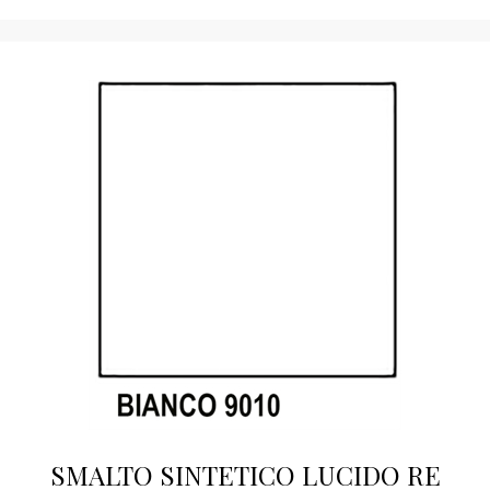
SMALTO SINTETICO LUCIDO RE