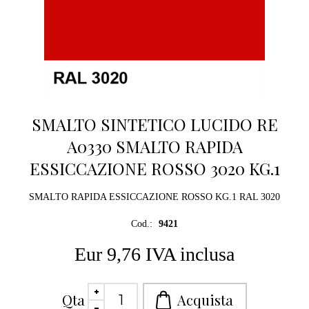
SMALTO SINTETICO LUCIDO RE
A0330 SMALTO RAPIDA
ESSICCAZIONE ROSSO 3020 KG.1
SMALTO RAPIDA ESSICCAZIONE ROSSO KG.1 RAL 3020
Cod.:
9421
Eur 9,76 IVA inclusa
Qta