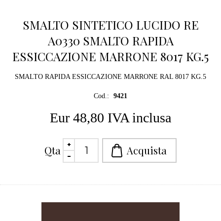
SMALTO SINTETICO LUCIDO RE
A0330 SMALTO RAPIDA
ESSICCAZIONE MARRONE 8017 KG.5
SMALTO RAPIDA ESSICCAZIONE MARRONE RAL 8017 KG.5
Cod.:
9421
Eur 48,80 IVA inclusa
Qta