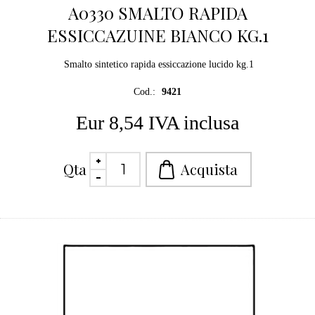
A0330 SMALTO RAPIDA
ESSICCAZUINE BIANCO KG.1
Smalto sintetico rapida essiccazione lucido kg.1
Cod.:
9421
Eur 8,54 IVA inclusa
Qta