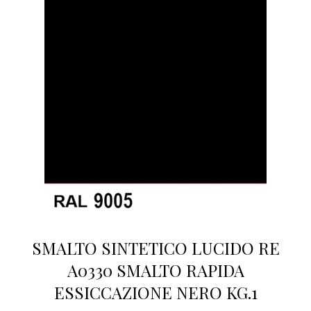
SMALTO SINTETICO LUCIDO RE
A0330 SMALTO RAPIDA
ESSICCAZIONE NERO KG.1