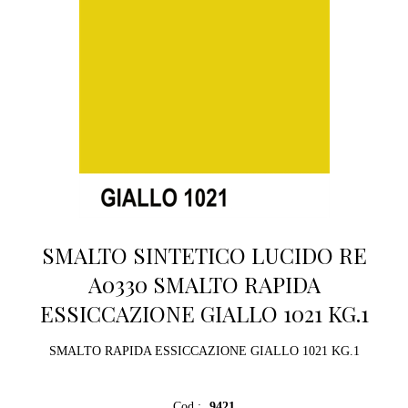
SMALTO SINTETICO LUCIDO RE
A0330 SMALTO RAPIDA
ESSICCAZIONE GIALLO 1021 KG.1
SMALTO RAPIDA ESSICCAZIONE GIALLO 1021 KG.1
Cod.:
9421