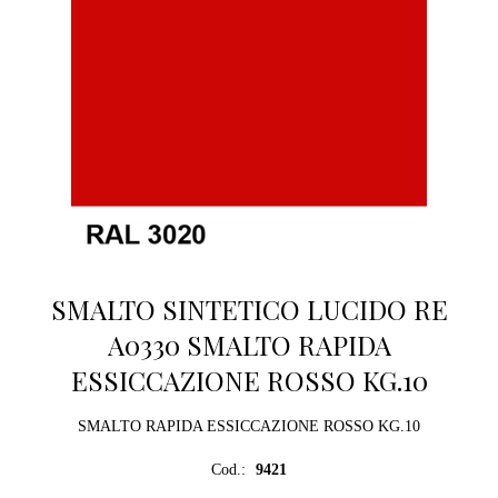
SMALTO SINTETICO LUCIDO RE
A0330 SMALTO RAPIDA
ESSICCAZIONE ROSSO KG.10
SMALTO RAPIDA ESSICCAZIONE ROSSO KG.10
Cod.:
9421