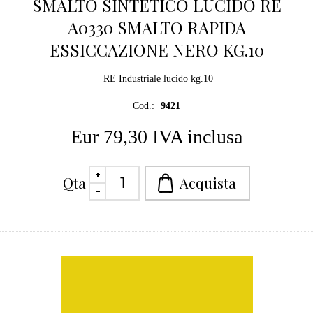
SMALTO SINTETICO LUCIDO RE
A0330 SMALTO RAPIDA
ESSICCAZIONE NERO KG.10
RE Industriale lucido kg.10
Cod.:
9421
Eur 79,30 IVA inclusa
Qta