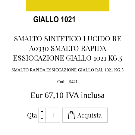
SMALTO SINTETICO LUCIDO RE
A0330 SMALTO RAPIDA
ESSICCAZIONE GIALLO 1021 KG.5
SMALTO RAPIDA ESSICCAZIONE GIALLO RAL 1021 KG.5
Cod.:
9421
Eur 67,10 IVA inclusa
Qta