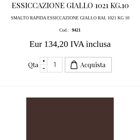
ESSICCAZIONE GIALLO 1021 KG.10
SMALTO RAPIDA ESSICCAZIONE GIALLO RAL 1021 KG.10
Cod.:
9421
Eur 134,20 IVA inclusa
Qta