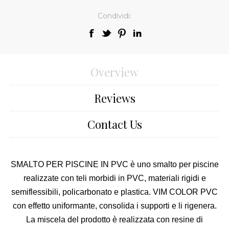
Condividi:
Overview
Reviews
Contact Us
SMALTO PER PISCINE IN PVC è
uno smalto per piscine
realizzate con teli morbidi in PVC, materiali rigidi e
semiflessibili, policarbonato e plastica. VIM COLOR PVC
con effetto uniformante, consolida i supporti e li rigenera.
La miscela del prodotto è realizzata con resine di