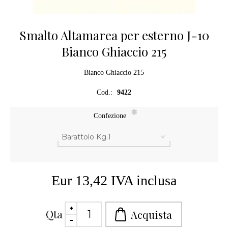
Smalto Altamarea per esterno J-10
Bianco Ghiaccio 215
Bianco Ghiaccio 215
Cod.:
9422
*
Confezione
Eur 13,42 IVA inclusa
Qta