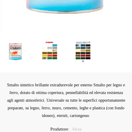
Smalto sintetico brillante extradurevole per esterno Smalto per legno e
ferro, dotato di ottima copertura, pennellabilità ed elevata resistenza
agli agenti atmosferici. Universale su tutte le superfici opportunamente
preparate, su legno, ferro, muro, cemento, leghe e plastica (con fondo
idoneo), eternit, cartongesso.
Produttore:
Alcea