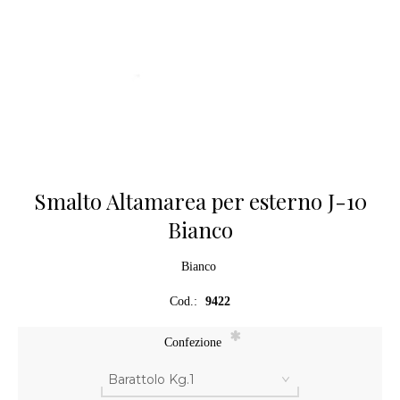
Smalto Altamarea per esterno J-10
Bianco
Bianco
Cod.:
9422
*
Confezione