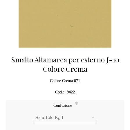
Smalto Altamarea per esterno J-10
Colore Crema
Colore Crema 071
Cod.:
9422
*
Confezione