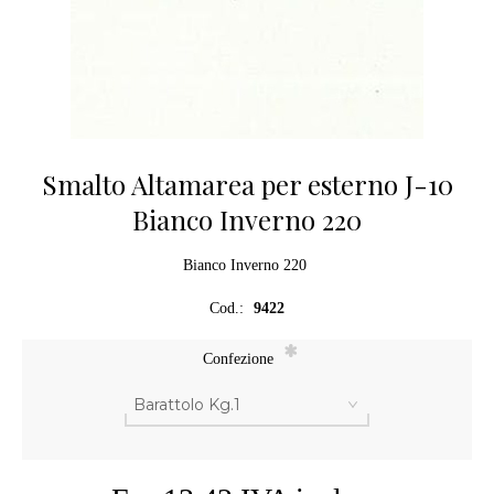
Smalto Altamarea per esterno J-10
Bianco Inverno 220
Bianco Inverno 220
Cod.:
9422
*
Confezione