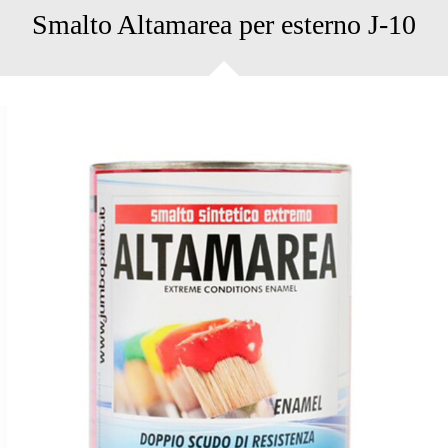
Smalto Altamarea per esterno J-10