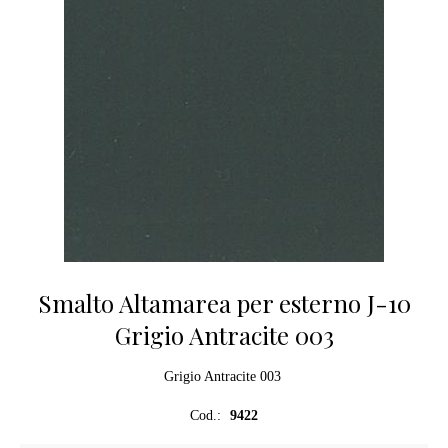
Smalto Altamarea per esterno J-10
Grigio Antracite 003
Grigio Antracite 003
Cod.:
9422