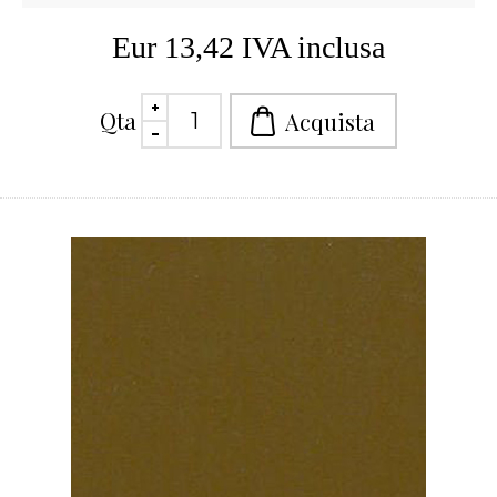
Eur 13,42 IVA inclusa
Qta