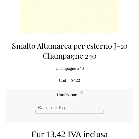
Smalto Altamarea per esterno J-10
Champagne 240
Champagne 240
Cod.:
9422
*
Confezione
Eur 13,42 IVA inclusa