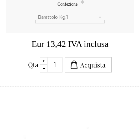
*
Confezione
Eur 13,42 IVA inclusa
Qta