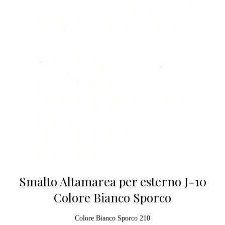
Smalto Altamarea per esterno J-10
Colore Bianco Sporco
Colore Bianco Sporco 210