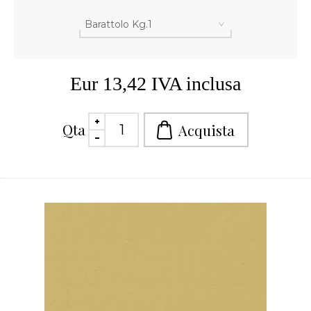
Eur 13,42 IVA inclusa
Qta