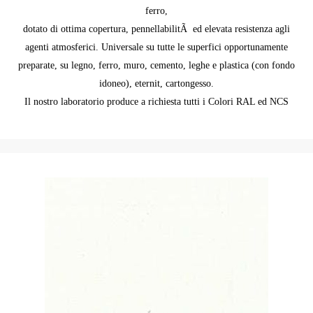
ferro,
dotato di ottima copertura, pennellabilitÃ ed elevata resistenza agli
agenti atmosferici. Universale su tutte le superfici opportunamente
preparate, su legno, ferro, muro, cemento, leghe e plastica (con fondo
idoneo), eternit, cartongesso.
Il nostro laboratorio produce a richiesta tutti i Colori RAL ed NCS