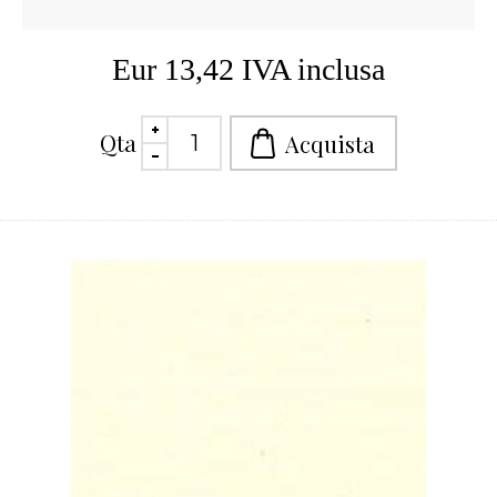
Eur 13,42 IVA inclusa
Qta