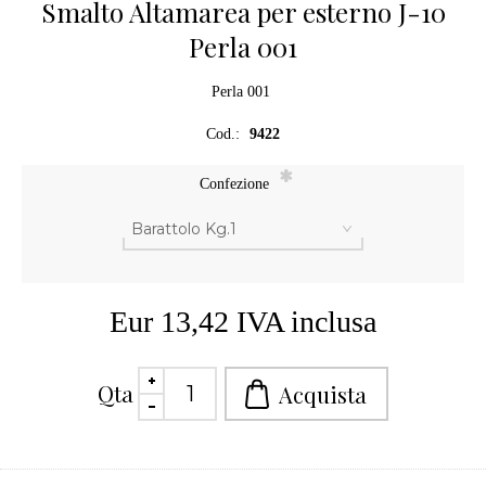
Smalto Altamarea per esterno J-10
Perla 001
Perla 001
Cod.:
9422
*
Confezione
Eur 13,42 IVA inclusa
Qta