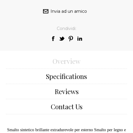
Condividi:
Overview
Specifications
Reviews
Contact Us
Smalto sintetico brillante extradurevole per esterno Smalto per legno e