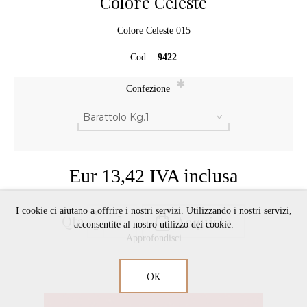
Colore Celeste
Colore Celeste 015
Cod.:
9422
*
Confezione
Eur 13,42 IVA inclusa
I cookie ci aiutano a offrire i nostri servizi. Utilizzando i nostri servizi,
Qta
acconsentite al nostro utilizzo dei cookie.
Approfondisci
OK