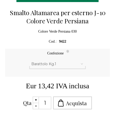
Smalto Altamarea per esterno J-10
Colore Verde Persiana
Colore Verde Persiana 030
Cod.:
9422
*
Confezione
Eur 13,42 IVA inclusa
Qta