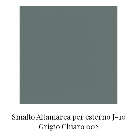
Smalto Altamarea per esterno J-10
Grigio Chiaro 002