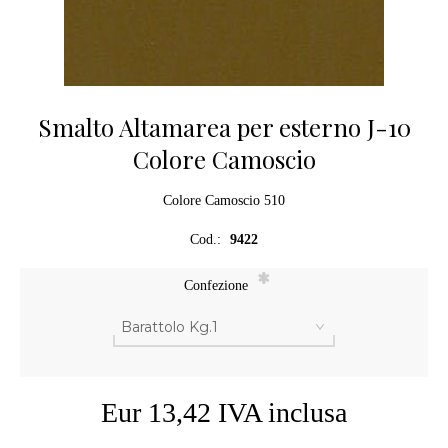
Smalto Altamarea per esterno J-10
Colore Camoscio
Colore Camoscio 510
Cod.:
9422
*
Confezione
Eur 13,42 IVA inclusa