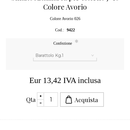
Colore Avorio
Colore Avorio 026
Cod.:
9422
*
Confezione
Eur 13,42 IVA inclusa
Qta