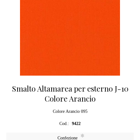
Smalto Altamarea per esterno J-10
Colore Arancio
Colore Arancio 095
Cod.:
9422
*
Confezione