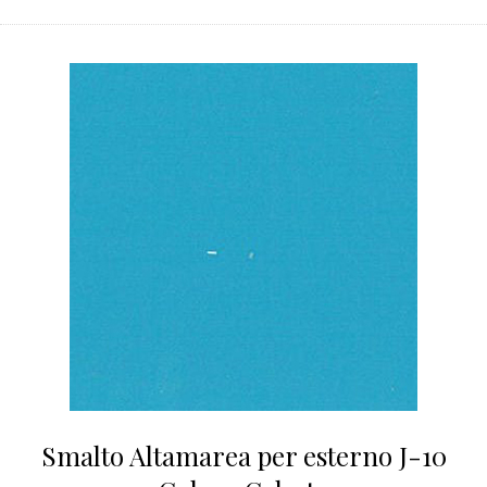
Smalto Altamarea per esterno J-10