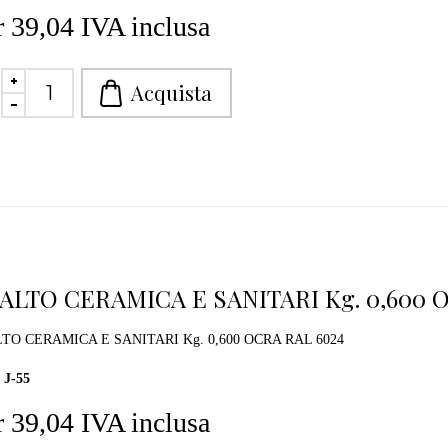
 39,04 IVA inclusa
ALTO CERAMICA E SANITARI Kg. 0,600 
TO CERAMICA E SANITARI Kg. 0,600 OCRA RAL 6024
J-55
 39,04 IVA inclusa