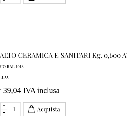
ALTO CERAMICA E SANITARI Kg. 0,600 A
IO RAL 1013
J-55
 39,04 IVA inclusa