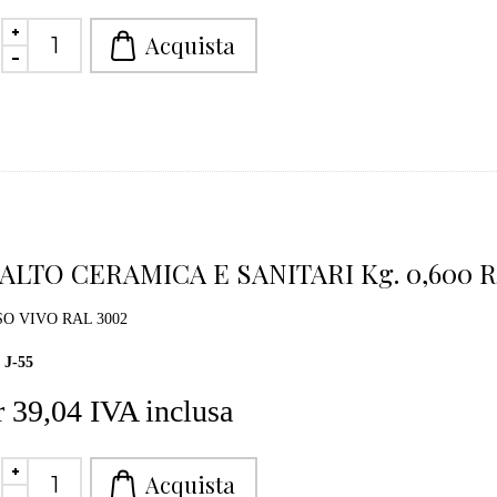
ALTO CERAMICA E SANITARI Kg. 0,600 
O VIVO RAL 3002
J-55
 39,04 IVA inclusa