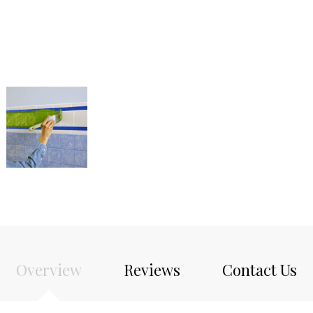
Overview
Reviews
Contact Us