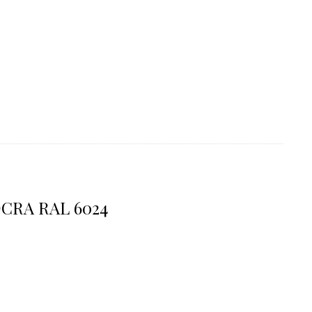
OCRA RAL 6024