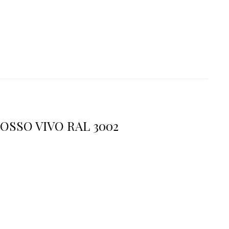
ROSSO VIVO RAL 3002