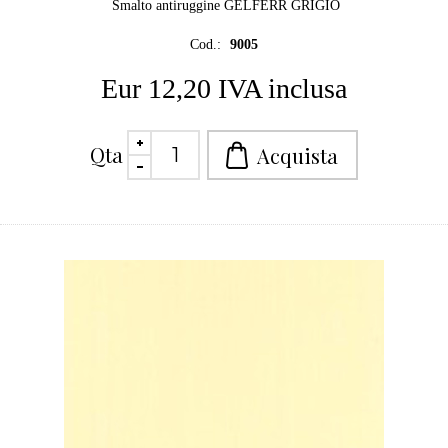
Smalto antiruggine GELFERR GRIGIO
Cod.:
9005
Eur 12,20 IVA inclusa
Qta