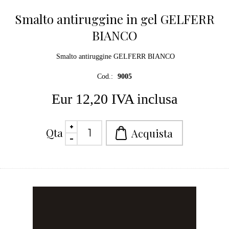
Smalto antiruggine in gel GELFERR
BIANCO
Smalto antiruggine GELFERR BIANCO
Cod.:
9005
Eur 12,20 IVA inclusa
Qta