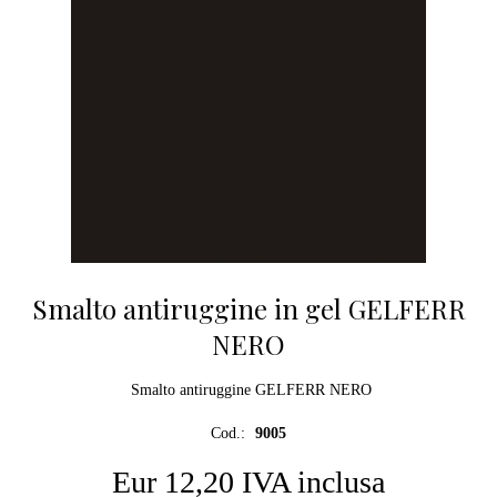
Smalto antiruggine in gel GELFERR
NERO
Smalto antiruggine GELFERR NERO
Cod.:
9005
Eur 12,20 IVA inclusa