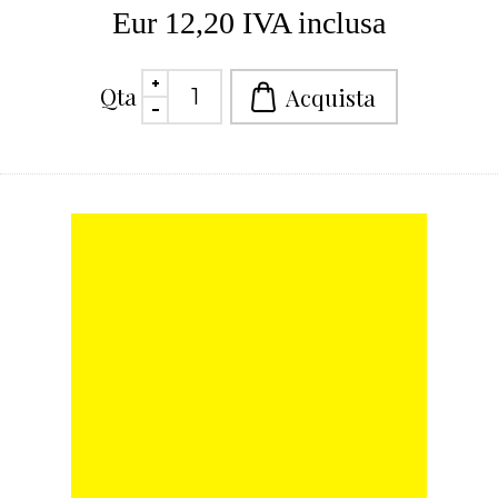
Eur 12,20 IVA inclusa
Qta