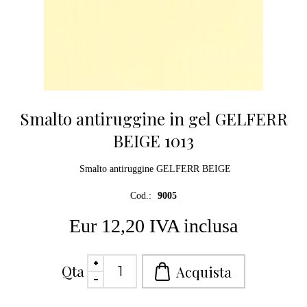
Smalto antiruggine in gel GELFERR
BEIGE 1013
Smalto antiruggine GELFERR BEIGE
Cod.:
9005
Eur 12,20 IVA inclusa
Qta