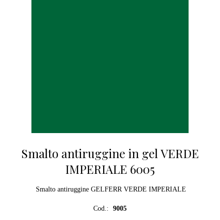
Smalto antiruggine in gel VERDE
IMPERIALE 6005
Smalto antiruggine GELFERR VERDE IMPERIALE
Cod.:
9005