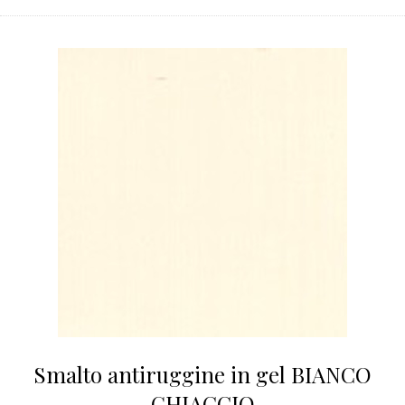
Smalto antiruggine in gel BIANCO
GHIACCIO