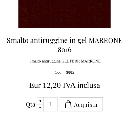
Smalto antiruggine in gel MARRONE
8016
Smalto antiruggine GELFERR MARRONE
Cod.:
9005
Eur 12,20 IVA inclusa
Qta