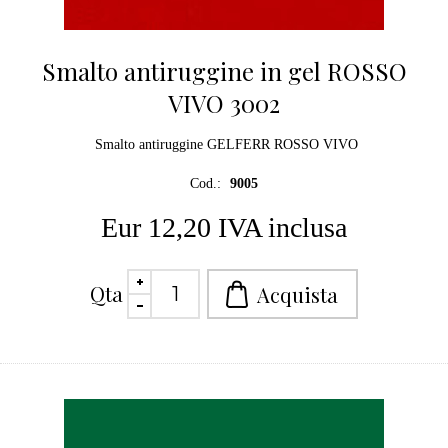
Smalto antiruggine in gel ROSSO
VIVO 3002
Smalto antiruggine GELFERR ROSSO VIVO
Cod.:
9005
Eur 12,20 IVA inclusa
Qta