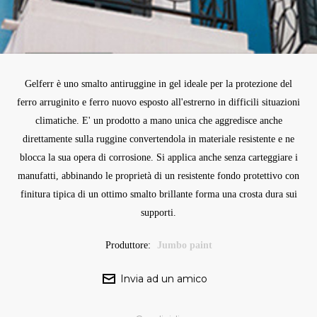
Gelferr è uno smalto antiruggine in gel ideale per la protezione del
ferro arruginito e ferro nuovo esposto all'estrerno in difficili situazioni
climatiche. E' un prodotto a mano unica che aggredisce anche
direttamente sulla ruggine convertendola in materiale resistente e ne
blocca la sua opera di corrosione. Si applica anche senza carteggiare i
manufatti, abbinando le proprietà di un resistente fondo protettivo con
finitura tipica di un ottimo smalto brillante forma una crosta dura sui
supporti.
Produttore:
Jumbo paint