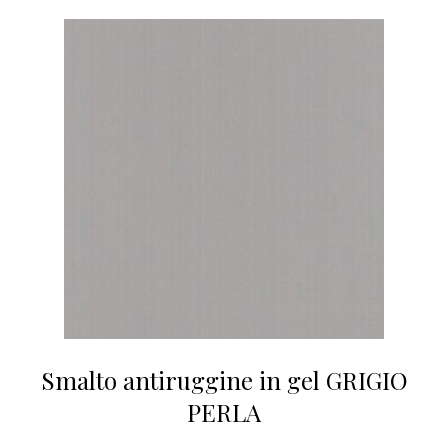
Smalto antiruggine in gel GRIGIO
PERLA