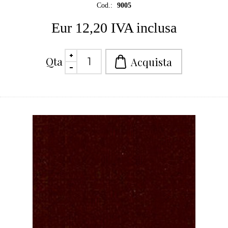
Cod.:
9005
Eur 12,20 IVA inclusa
Qta