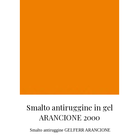
Smalto antiruggine in gel
ARANCIONE 2000
Smalto antiruggine GELFERR ARANCIONE