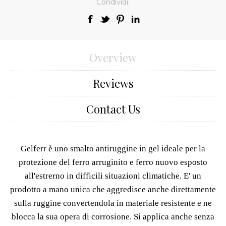
Condividi:
Overview
Reviews
Contact Us
Gelferr è uno smalto antiruggine in gel ideale per la
protezione del ferro arruginito e ferro nuovo esposto
all'estrerno in difficili situazioni climatiche. E' un
prodotto a mano unica che aggredisce anche direttamente
sulla ruggine convertendola in materiale resistente e ne
blocca la sua opera di corrosione. Si applica anche senza