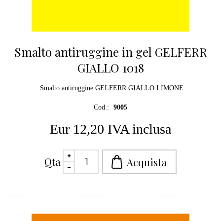
Smalto antiruggine in gel GELFERR
GIALLO 1018
Smalto antiruggine GELFERR GIALLO LIMONE
Cod.:
9005
Eur 12,20 IVA inclusa
Qta