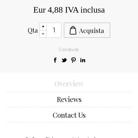
Eur 4,88 IVA inclusa
Qta
Condividi:
Overview
Reviews
Contact Us