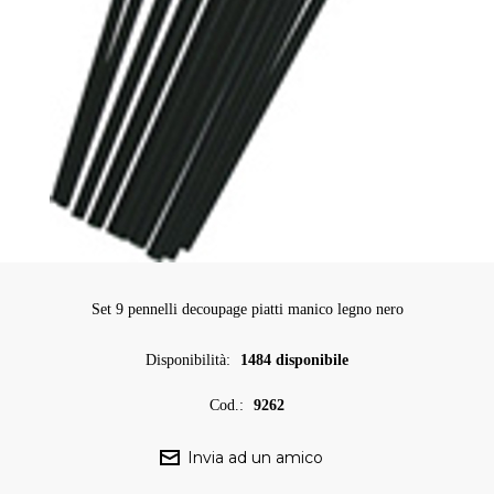
Set 9 pennelli decoupage piatti manico legno nero
Disponibilità:
1484 disponibile
Cod.:
9262