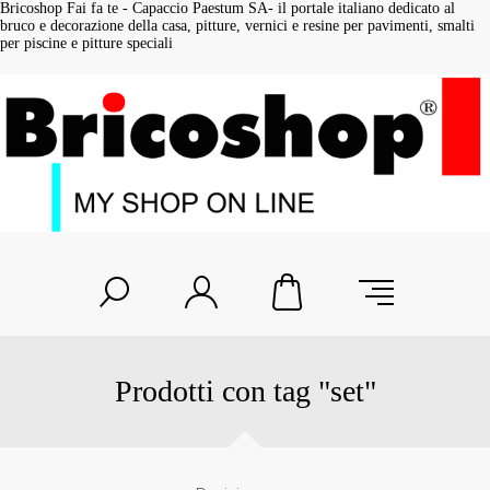
Bricoshop Fai fa te - Capaccio Paestum SA- il portale italiano dedicato al
bruco e decorazione della casa, pitture, vernici e resine per pavimenti, smalti
per piscine e pitture speciali
Prodotti con tag "set"