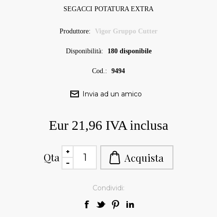
SEGACCI POTATURA EXTRA
Produttore:
Vigor Gruppo Cutter
Disponibilità:
180 disponibile
Cod.:
9494
Eur 21,96 IVA inclusa
Qta
Condividi: