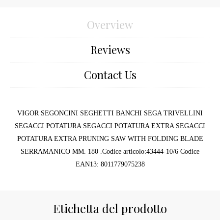
Overview
Reviews
Contact Us
VIGOR SEGONCINI SEGHETTI BANCHI SEGA TRIVELLINI
SEGACCI POTATURA SEGACCI POTATURA EXTRA SEGACCI
POTATURA EXTRA PRUNING SAW WITH FOLDING BLADE
SERRAMANICO MM. 180 .Codice articolo:43444-10/6 Codice
EAN13: 8011779075238
Etichetta del prodotto