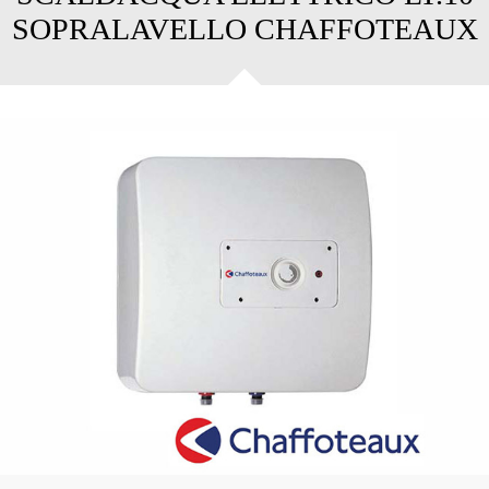
SOPRALAVELLO CHAFFOTEAUX