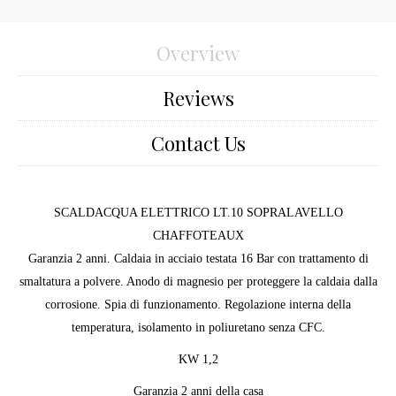
Overview
Reviews
Contact Us
SCALDACQUA ELETTRICO LT.10 SOPRALAVELLO
CHAFFOTEAUX
Garanzia 2 anni. Caldaia in acciaio testata 16 Bar con trattamento di
smaltatura a polvere. Anodo di magnesio per proteggere la caldaia dalla
corrosione. Spia di funzionamento. Regolazione interna della
temperatura, isolamento in poliuretano senza CFC.
KW 1,2
Garanzia 2 anni della casa