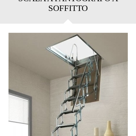
SOFFITTO