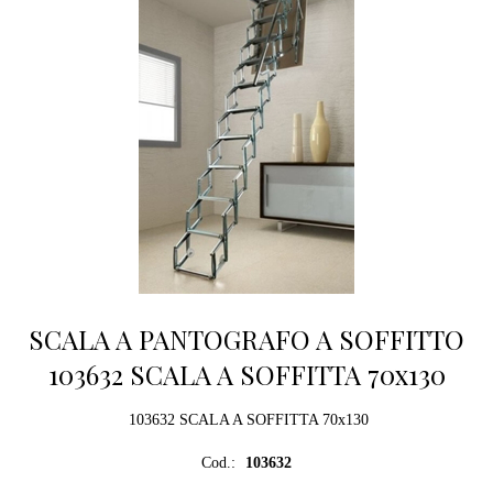
SCALA A PANTOGRAFO A SOFFITTO
103632 SCALA A SOFFITTA 70x130
103632 SCALA A SOFFITTA 70x130
Cod.:
103632