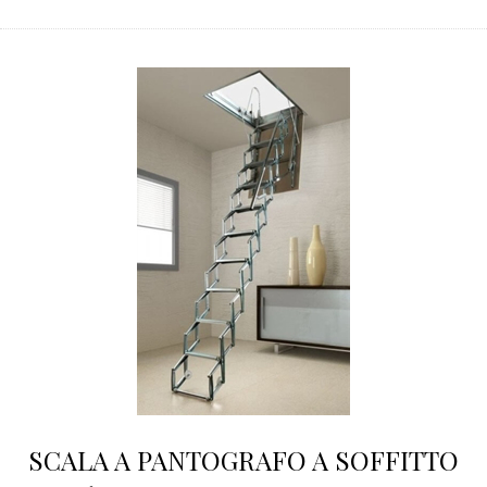
SCALA A PANTOGRAFO A SOFFITTO