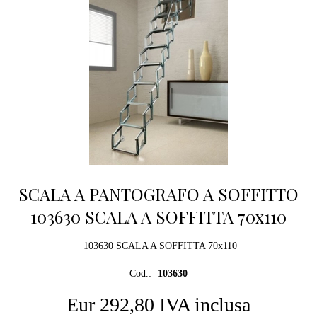
SCALA A PANTOGRAFO A SOFFITTO
103630 SCALA A SOFFITTA 70x110
103630 SCALA A SOFFITTA 70x110
Cod.:
103630
Eur 292,80 IVA inclusa