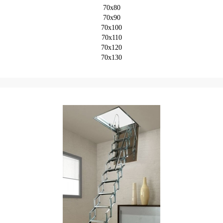
70x80
70x90
70x100
70x110
70x120
70x130