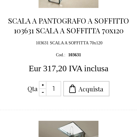
SCALA A PANTOGRAFO A SOFFITTO
103631 SCALA A SOFFITTA 70x120
103631 SCALA A SOFFITTA 70x120
Cod.:
103631
Eur 317,20 IVA inclusa
Qta