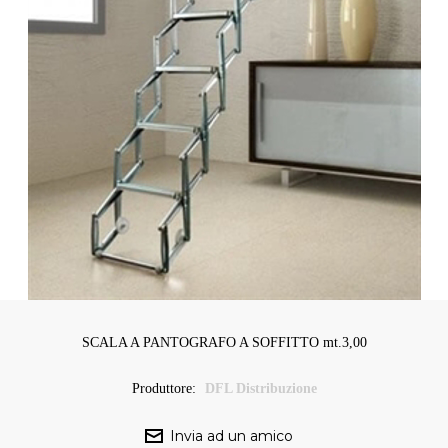
SCALA A PANTOGRAFO A SOFFITTO mt.3,00
Produttore:
DFL Distribuzione