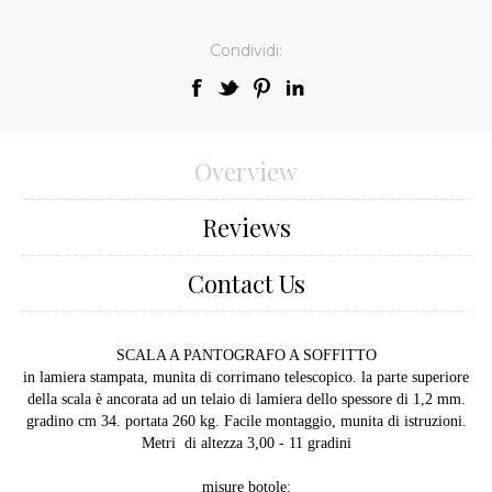
Condividi:
Overview
Reviews
Contact Us
SCALA A PANTOGRAFO A SOFFITTO
in lamiera stampata, munita di corrimano telescopico. la parte superiore
della scala è ancorata ad un telaio di lamiera dello spessore di 1,2 mm.
gradino cm 34. portata 260 kg. Facile montaggio, munita di istruzioni.
Metri di altezza 3,00 - 11 gradini
misure botole: