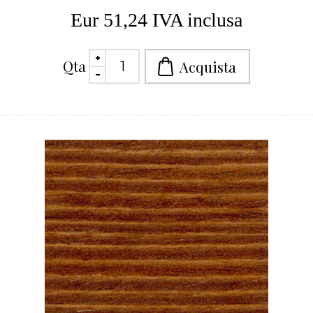
Eur 51,24 IVA inclusa
Qta