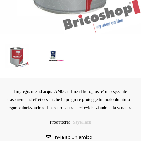
Impregnante ad acqua AM0631 linea Hidroplus, e' uno speciale
trasparente ad effetto seta che impregna e protegge in modo duraturo il
legno valorizzandone l''aspetto naturale ed evidenziandone la venatura.
Produttore:
Sayerlack