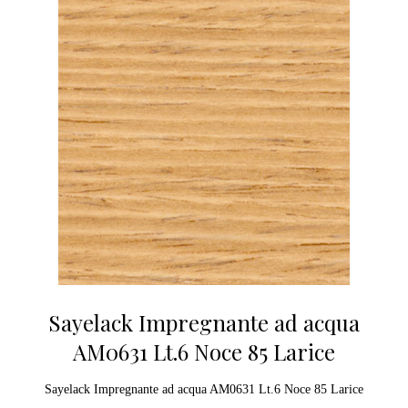
Sayelack Impregnante ad acqua
AM0631 Lt.6 Noce 85 Larice
Sayelack Impregnante ad acqua AM0631 Lt.6 Noce 85 Larice