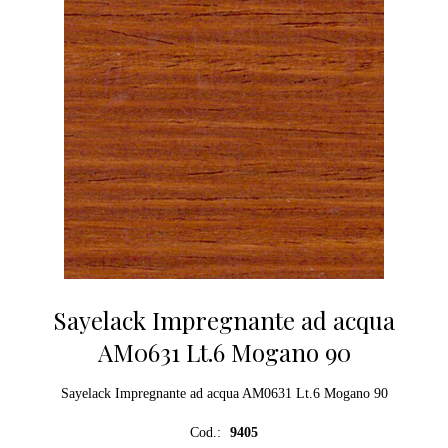
Sayelack Impregnante ad acqua
AM0631 Lt.6 Mogano 90
Sayelack Impregnante ad acqua AM0631 Lt.6 Mogano 90
Cod.:
9405