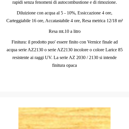
rapidi senza fenomeni di autocombustione e di rimozione.
Diluizione con acqua al 5 - 10%, Essiccazione 4 ore,
Carteggiabile 16 ore, Accatastabile 4 ore, Resa metrica 12/18 m²
Resa mt.10 a litro
Finitura: il prodotto puo' essere finito con Vernice finale ad
acqua serie AZ2130 o serie AZ2130 incolore o colore Larice 85
resistente ai raggi UV. La serie AZ 2030 / 2130 si intende
finitura opaca