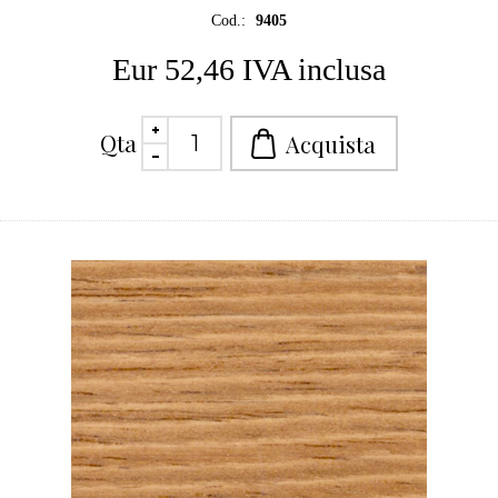
Cod.:
9405
Eur 52,46 IVA inclusa
Qta