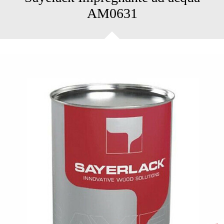
AM0631