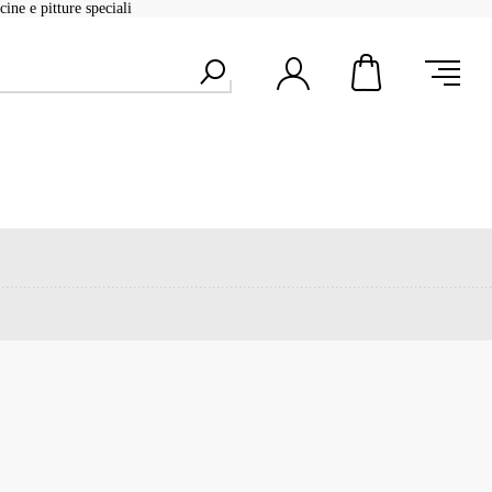
ine e pitture speciali