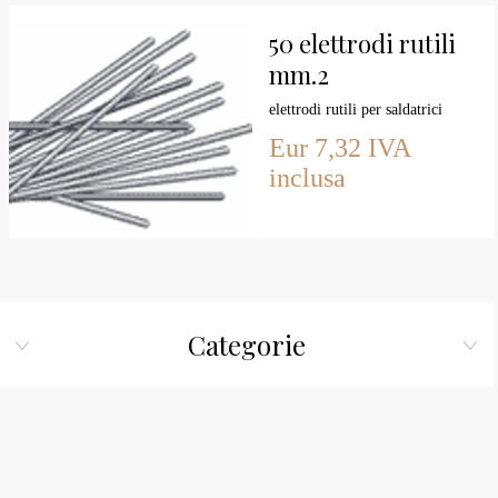
50 elettrodi rutili
mm.2
elettrodi rutili per saldatrici
Eur 7,32 IVA
inclusa
Categorie