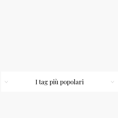
I tag più popolari