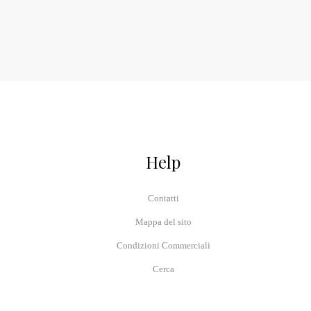
Help
Contatti
Mappa del sito
Condizioni Commerciali
Cerca