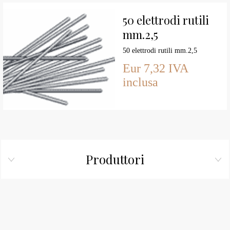
50 elettrodi rutili
mm.2,5
50 elettrodi rutili mm.2,5
Eur 7,32 IVA
inclusa
Produttori