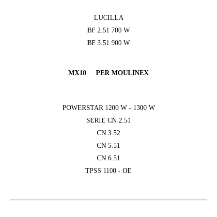
LUCILLA
BF 2.51 700 W
BF 3.51 900 W
MX10 PER MOULINEX
POWERSTAR 1200 W - 1300 W
SERIE CN 2.51
CN 3.52
CN 5.51
CN 6.51
TPSS 1100 - OE