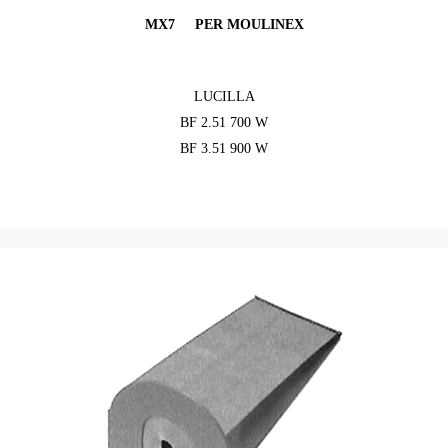
MX7 PER MOULINEX
LUCILLA
BF 2.51 700 W
BF 3.51 900 W