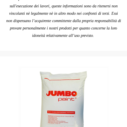
sull'esecuzione dei lavori, queste informazioni sono da ritenersi non
vincolanti nè legalmente nè in altro modo nei confronti di terzi. Essi
non dispensano l’acquirente committente dalla propria responsabilità di
provare personalmente i nostri prodotti per quanto concerne la loro
idoneità relativamente all’uso previsto.