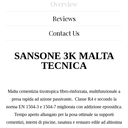
Overview
Reviews
Contact Us
SANSONE 3K MALTA
TECNICA
Malta cementizia tixotropica fibro-rinforzata, multifunzionale a
presa rapida ad azione passivante, Classe R4 e secondo la
norma EN 1504-3 e 1504-7 migliorata con addizione epossidica.
Tempo aperto allungato per la posa ottimale su supporti
cementizi, interni di piscine, rasatura e restauro edile ad altissima