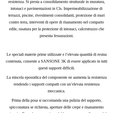
resistenza. Si presta a consolidamento strutturale in muratura,
intonaci e pavimentazioni in Cls. Impermeabilizzazione di
terrazzi, piscine, rivestimenti consolidanti, protezione di muri
contro terra, interventi di opere di risanamento nel comparto
edile, rasatura per la protezione di intonaci, calcestruzzo che
presenta fessurazioni.
Le speciali materie prime utilizzate e l’elevata quantità di resina
contenuta, consente a SANSONE 3K di essere applicato in tutti
questi supporti difficili.
La miscela epossidica del componente ne aumenta la resistenza
rendendo i supporti compatti con un’elevata resistenza
meccanica.
Prima della posa si raccomanda una pulizia del supporto,
spicconatura se richiesta, aperture delle crepe e risanamento