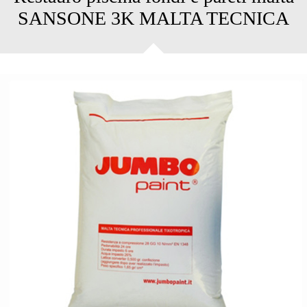
SANSONE 3K MALTA TECNICA