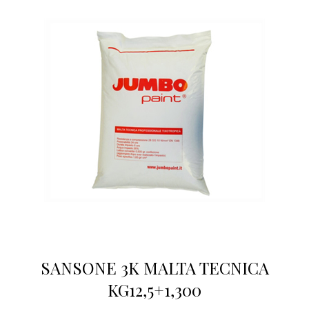
SANSONE 3K MALTA TECNICA
KG12,5+1,300