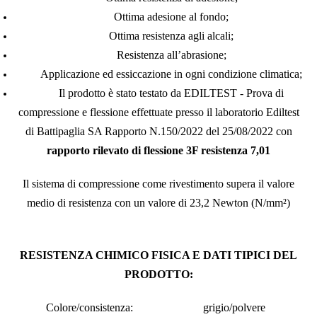
Ottima adesione al fondo;
Ottima resistenza agli alcali;
Resistenza all’abrasione;
Applicazione ed essiccazione in ogni condizione climatica;
Il prodotto è stato testato da EDILTEST - Prova di
compressione e flessione effettuate presso il laboratorio Ediltest
di Battipaglia SA Rapporto N.150/2022 del 25/08/2022 con
rapporto rilevato di flessione 3F resistenza 7,01
Il sistema di compressione come rivestimento supera il valore
medio di resistenza con un valore di 23,2 Newton (N/mm²)
RESISTENZA CHIMICO FISICA E DATI TIPICI DEL
PRODOTTO:
Colore/consistenza:
grigio/polvere