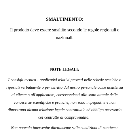
SMALTIMENTO
:
Il prodotto deve essere smaltito secondo le regole regionali e
nazionali.
NOTE LEGALI:
I consigli tecnico - applicativi relativi presenti nelle schede tecniche o
riportati verbalmente o per iscritto dal nostro personale come assistenza
al cliente o all'applicatore, corrispondenti allo stato attuale delle
conoscenze scientifiche e pratiche, non sono impegnativi e non
dimostrano alcuna relazione legale contrattuale né obbligo accessorio
col contratto di compravendita.
Non potendo intervenire direttamente sulle condizioni di cantiere e