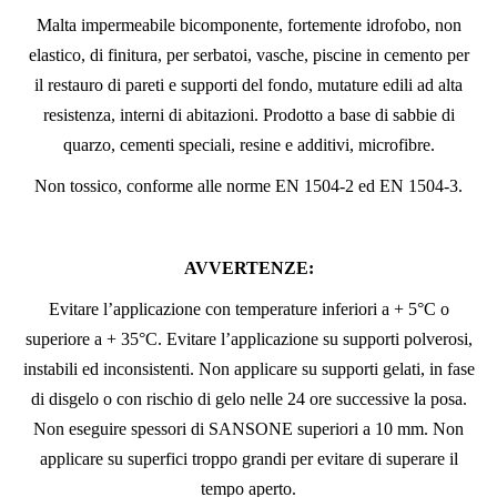
Malta impermeabile bicomponente, fortemente idrofobo, non
elastico, di finitura, per serbatoi, vasche, piscine in cemento per
il restauro di pareti e supporti del fondo, mutature edili ad alta
resistenza, interni di abitazioni. Prodotto a base di sabbie di
quarzo, cementi speciali, resine e additivi, microfibre.
Non tossico, conforme alle norme EN 1504-2 ed EN 1504-3.
AVVERTENZE:
Evitare l’applicazione con temperature inferiori a + 5°C o
superiore a + 35°C. Evitare l’applicazione su supporti polverosi,
instabili ed inconsistenti. Non applicare su supporti gelati, in fase
di disgelo o con rischio di gelo nelle 24 ore successive la posa.
Non eseguire spessori di SANSONE superiori a 10 mm. Non
applicare su superfici troppo grandi per evitare di superare il
tempo aperto.