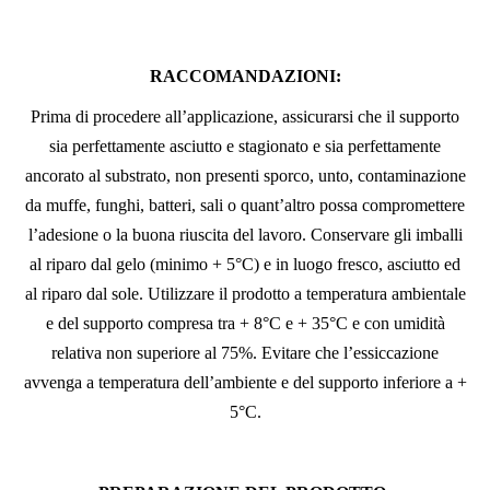
RACCOMANDAZIONI:
Prima di procedere all’applicazione, assicurarsi che il supporto
sia perfettamente asciutto e stagionato e sia perfettamente
ancorato al substrato, non presenti sporco, unto, contaminazione
da muffe, funghi, batteri, sali o quant’altro possa compromettere
l’adesione o la buona riuscita del lavoro. Conservare gli imballi
al riparo dal gelo (minimo + 5°C) e in luogo fresco, asciutto ed
al riparo dal sole. Utilizzare il prodotto a temperatura ambientale
e del supporto compresa tra + 8°C e + 35°C e con umidità
relativa non superiore al 75%. Evitare che l’essiccazione
avvenga a temperatura dell’ambiente e del supporto inferiore a +
5°C.