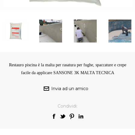
Restauro piscina è la malta per rasatura per fughe, spaccature e crepe
facile da applicare SANSONE 3K MALTA TECNICA
Condividi: