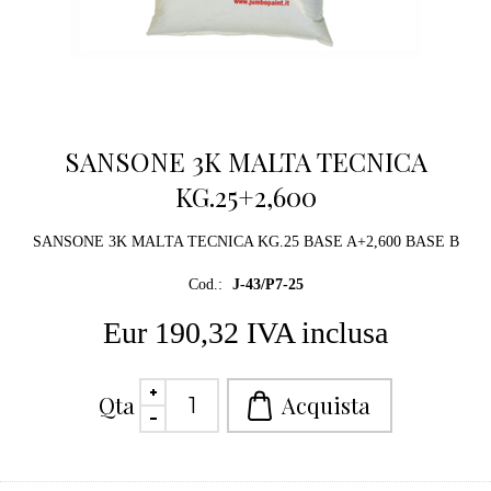
SANSONE 3K MALTA TECNICA
KG.25+2,600
SANSONE 3K MALTA TECNICA KG.25 BASE A+2,600 BASE B
Cod.:
J-43/P7-25
Eur 190,32 IVA inclusa
Qta