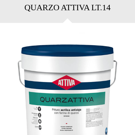
QUARZO ATTIVA LT.14