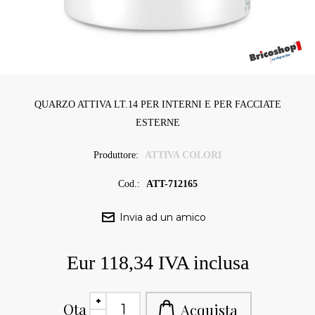
QUARZO ATTIVA LT.14 PER INTERNI E PER FACCIATE
ESTERNE
Produttore:
ATTIVA COLORI
Cod.:
ATT-712165
Eur 118,34 IVA inclusa
Qta