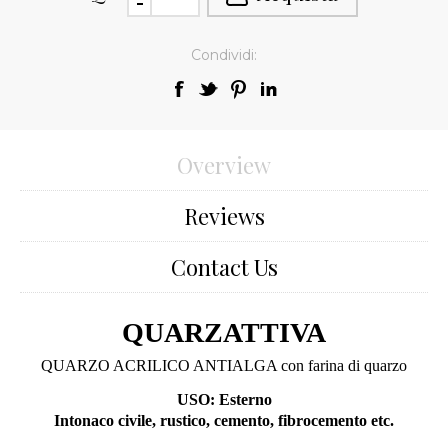
Condividi:
Overview
Reviews
Contact Us
QUARZATTIVA
QUARZO ACRILICO ANTIALGA con farina di quarzo
USO: Esterno
Intonaco civile, rustico, cemento, fibrocemento etc.