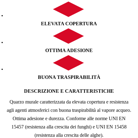
ELEVATA COPERTURA
OTTIMA ADESIONE
BUONA TRASPIRABILITÀ
DESCRIZIONE E CARATTERISTICHE
Quarzo murale caratterizzata da elevata copertura e resistenza
agli agenti atmosferici con buona traspirabilità al vapore acqueo.
Ottima adesione e durezza. Conforme alle norme UNI EN
15457 (resistenza alla crescita dei funghi) e UNI EN 15458
(resistenza alla crescita delle alghe).