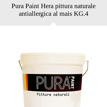
Pura Paint Hera pittura naturale
antiallergica al mais KG.4