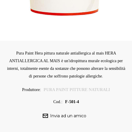
Pura Paint Hera pittura naturale antiallergica al mais HERA
ANTIALLERGICA AL MAIS è un'idropittura murale ecologica per
interni, totalmente esente da sostanze che possono alterare la sensibilità
di persone che soffrono patologie allergiche.
Produttore:
PURA PAINT PITTURE NATURALI
Cod.:
F-501-4