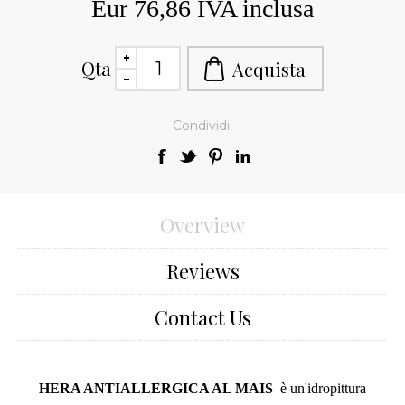
Eur 76,86 IVA inclusa
Qta
Condividi:
Overview
Reviews
Contact Us
HERA ANTIALLERGICA AL MAIS
è un'idropittura