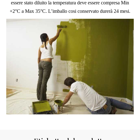
essere stato diluito la temperatura deve essere compresa Min
+2°C a Max 35°C. L’imballo cosi conservato durerà 24 mesi.