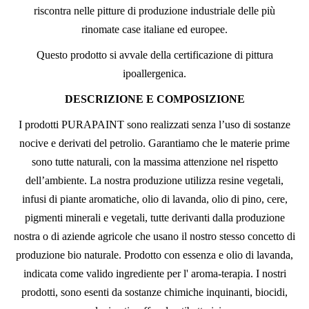
riscontra nelle pitture di produzione industriale delle più
rinomate case italiane ed europee.
Questo prodotto si avvale della certificazione di pittura
ipoallergenica.
DESCRIZIONE E COMPOSIZIONE
I prodotti PURAPAINT sono realizzati senza l’uso di sostanze
nocive e derivati del petrolio. Garantiamo che le materie prime
sono tutte naturali, con la massima attenzione nel rispetto
dell’ambiente. La nostra produzione utilizza resine vegetali,
infusi di piante aromatiche, olio di lavanda, olio di pino, cere,
pigmenti minerali e vegetali, tutte derivanti dalla produzione
nostra o di aziende agricole che usano il nostro stesso concetto di
produzione bio naturale. Prodotto con essenza e olio di lavanda,
indicata come valido ingrediente per l' aroma-terapia. I nostri
prodotti, sono esenti da sostanze chimiche inquinanti, biocidi,