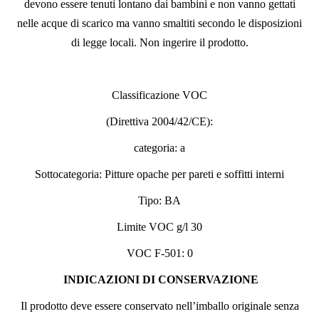
devono essere tenuti lontano dai bambini e non vanno gettati
nelle acque di scarico ma vanno smaltiti secondo le disposizioni
di legge locali. Non ingerire il prodotto.
Classificazione VOC
(Direttiva 2004/42/CE):
categoria: a
Sottocategoria: Pitture opache per pareti e soffitti interni
Tipo: BA
Limite VOC g/l 30
VOC F-501: 0
INDICAZIONI DI CONSERVAZIONE
Il prodotto deve essere conservato nell’imballo originale senza