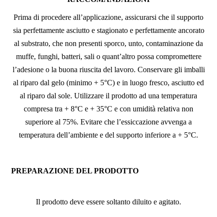
Prima di procedere all’applicazione, assicurarsi che il supporto
sia perfettamente asciutto e stagionato e perfettamente ancorato
al substrato, che non presenti sporco, unto, contaminazione da
muffe, funghi, batteri, sali o quant’altro possa compromettere
l’adesione o la buona riuscita del lavoro. Conservare gli imballi
al riparo dal gelo (minimo + 5°C) e in luogo fresco, asciutto ed
al riparo dal sole. Utilizzare il prodotto ad una temperatura
compresa tra + 8°C e + 35°C e con umidità relativa non
superiore al 75%. Evitare che l’essiccazione avvenga a
temperatura dell’ambiente e del supporto inferiore a + 5°C.
PREPARAZIONE DEL PRODOTTO
Il prodotto deve essere soltanto diluito e agitato.