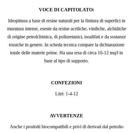
VOCE DI CAPITOLATO:
Idropittura a base di resine naturali per la finitura di superfici in
muratura interne, esente da resine acriliche, viniliche, alchidiche
di origine petrolchimica, di poliuretanici, isoalifati e da sostanze
tossiche in genere. In scheda tecnica compare la dichiarazione
totale delle materie prime. Ha una resa di circa 10-12 mq/l in
base al tipo di supporto.
CONFEZIONI
Litri: 1-4-12
AVVERTENZE
Anche i prodotti biocompatibili e privi di derivati dal petrolio