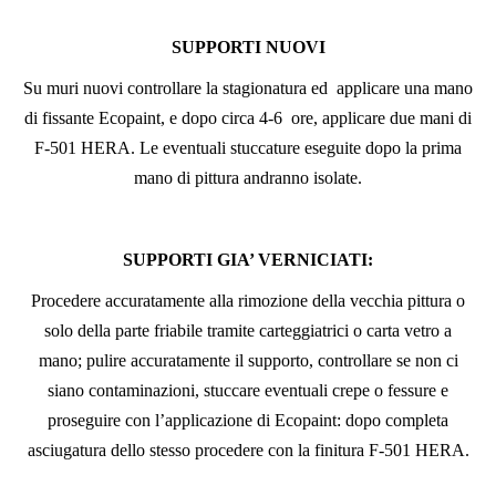
SUPPORTI NUOVI
Su muri nuovi controllare la stagionatura ed applicare una mano
di fissante Ecopaint, e dopo circa 4-6 ore, applicare due mani di
F-501 HERA. Le eventuali stuccature eseguite dopo la prima
mano di pittura andranno isolate.
SUPPORTI GIA’ VERNICIATI:
Procedere accuratamente alla rimozione della vecchia pittura o
solo della parte friabile tramite carteggiatrici o carta vetro a
mano; pulire accuratamente il supporto, controllare se non ci
siano contaminazioni, stuccare eventuali crepe o fessure e
proseguire con l’applicazione di Ecopaint: dopo completa
asciugatura dello stesso procedere con la finitura F-501 HERA.