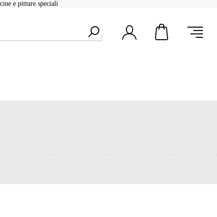
ine e pitture speciali