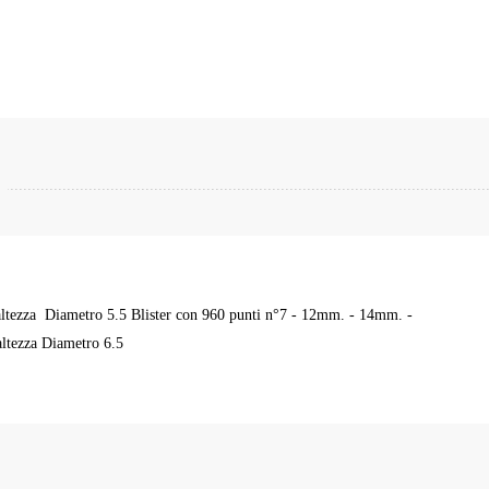
altezza Diametro 5.5 Blister con 960 punti n°7 - 12mm. - 14mm. -
ltezza Diametro 6.5