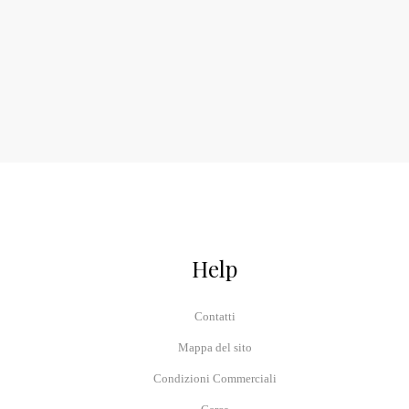
Help
Contatti
Mappa del sito
Condizioni Commerciali