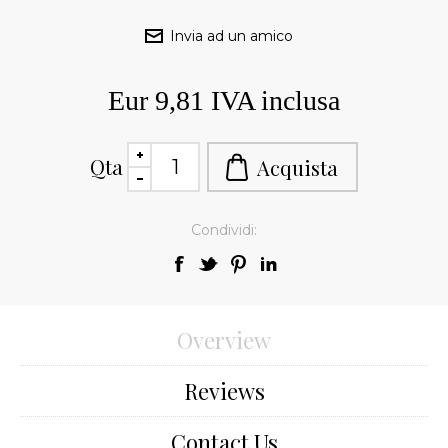
Eur 9,81 IVA inclusa
Qta
Condividi:
Overview
Reviews
Contact Us