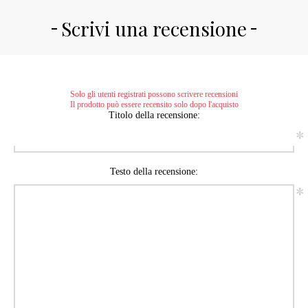
Scrivi una recensione
Solo gli utenti registrati possono scrivere recensioni
Il prodotto può essere recensito solo dopo l'acquisto
Titolo della recensione:
*
Testo della recensione:
*