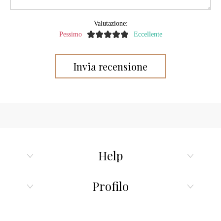
Valutazione:
Pessimo
Eccellente
Help
Profilo