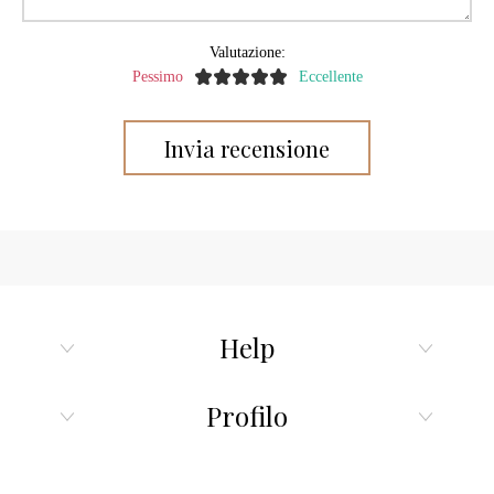
Valutazione:
Pessimo
Eccellente
Help
Profilo