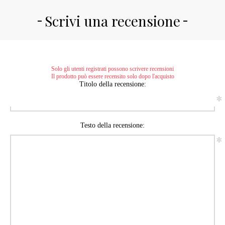
Scrivi una recensione
Solo gli utenti registrati possono scrivere recensioni
Il prodotto può essere recensito solo dopo l'acquisto
Titolo della recensione:
*
Testo della recensione:
*