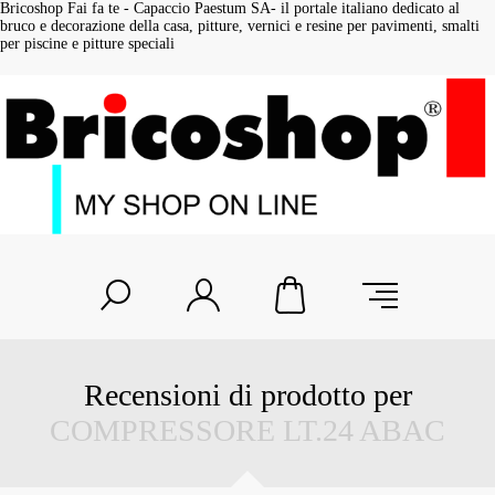
Bricoshop Fai fa te - Capaccio Paestum SA- il portale italiano dedicato al
bruco e decorazione della casa, pitture, vernici e resine per pavimenti, smalti
per piscine e pitture speciali
Recensioni di prodotto per
COMPRESSORE LT.24 ABAC