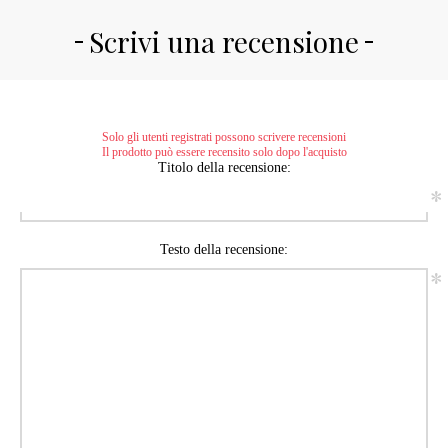
Scrivi una recensione
Solo gli utenti registrati possono scrivere recensioni
Il prodotto può essere recensito solo dopo l'acquisto
Titolo della recensione:
*
Testo della recensione:
*