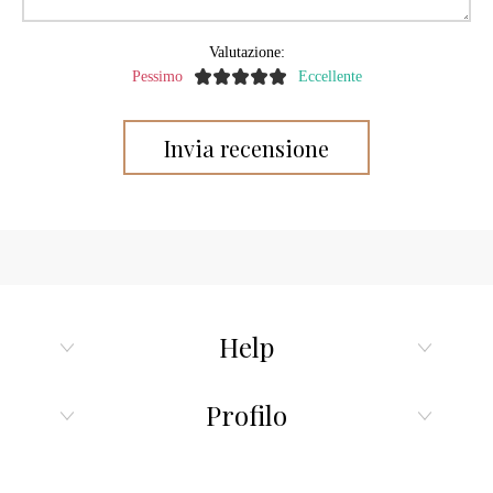
Valutazione:
Pessimo
Eccellente
Help
Profilo