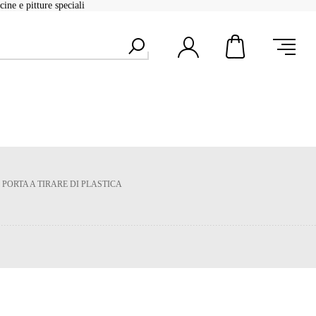
ine e pitture speciali
PORTA A TIRARE DI PLASTICA