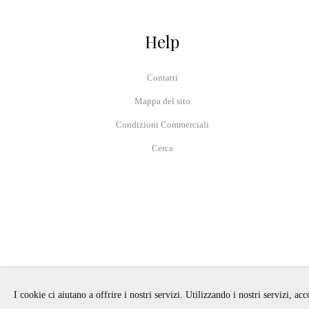
Help
Contatti
Mappa del sito
Condizioni Commerciali
Cerca
I cookie ci aiutano a offrire i nostri servizi. Utilizzando i nostri servizi, ac