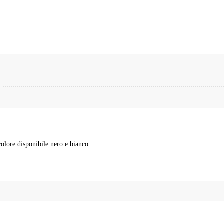
colore disponibile nero e bianco