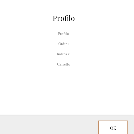
Profilo
Profilo
Ordini
Indirizzi
Carrello
OK