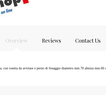
Overview
Reviews
Contact Us
ca, con rosetta da avvitare e perno di fissaggio diametro mm.70 altezza mm.60 