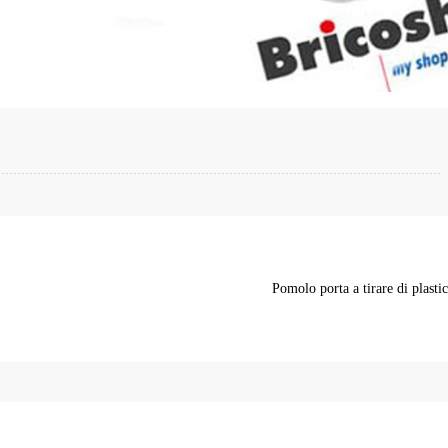
Pomolo porta a tirare di plasti