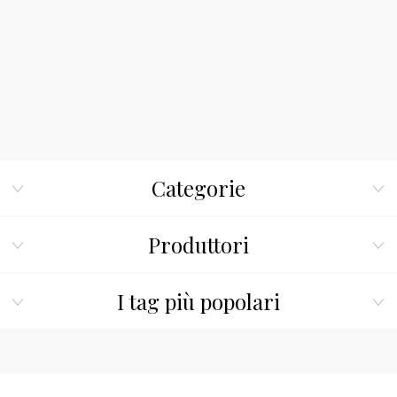
Categorie
Produttori
I tag più popolari