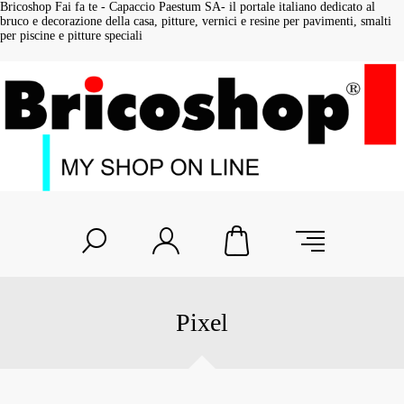
Bricoshop Fai fa te - Capaccio Paestum SA- il portale italiano dedicato al
bruco e decorazione della casa, pitture, vernici e resine per pavimenti, smalti
per piscine e pitture speciali
Pixel