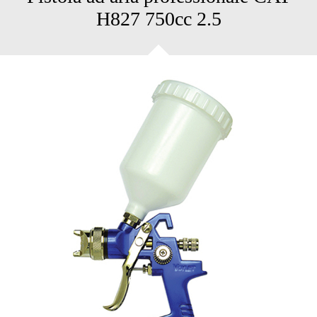
H827 750cc 2.5