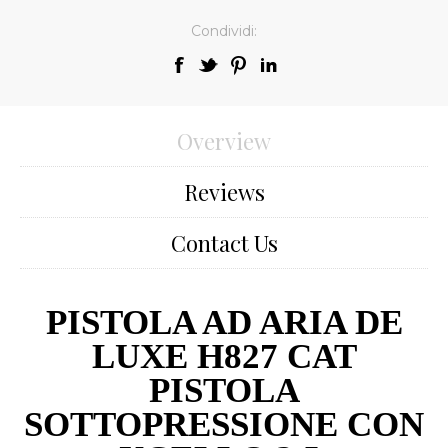
Condividi:
Overview
Reviews
Contact Us
PISTOLA AD ARIA DE
LUXE H827 CAT
PISTOLA
SOTTOPRESSIONE CON