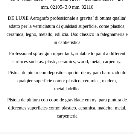
mm. 02105- 3,0 mm. 02110
DE LUXE Aerografo professionale a gravita’ di ottima qualita’
adatto per la verniciatura di qualsiasi superficie, come plastica,
ceramica, legno, metallo, edilizia. Uso classico in falegnameria e
in cantieristica
Professional spray gun upper tank, suitable to paint a different
surfaces such as: plastc, ceramics, wood, metal, carpentry.
Pistola de pintar con deposito superior de ny para barnizado de
qualqier superficie como: plastico, ceramica, madera,
metal,ladrillo.
Pistola de pintura con copo de gravidade em ny. para pintura de
diferentes superficies como: plastico, ceramica, madeira, metal,
carpenteria