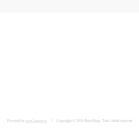
Powered by
nopCommerce
Copyright © 2026 BricoShop. Tutti i diritti riservati