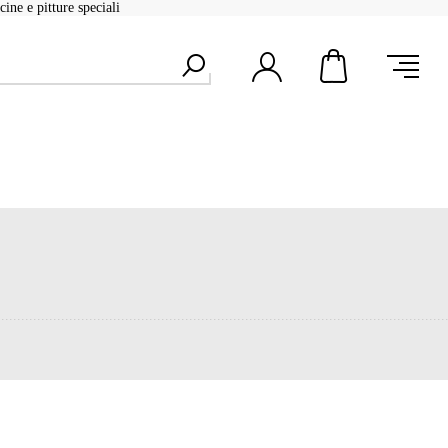
ine e pitture speciali