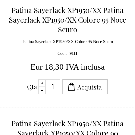
Patina Sayerlack XP1950/XX Patina
Sayerlack XP1950/XX Colore 95 Noce
Scuro
Patina Sayerlack XP1950/XX Colore 95 Noce Scuro
Cod.:
9111
Eur 18,30 IVA inclusa
Qta
Patina Sayerlack XP1950/XX Patina
Sayerlack XP1950/XX Colore 90