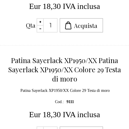
Eur 18,30 IVA inclusa
Qta
Patina Sayerlack XP1950/XX Patina
Sayerlack XP1950/XX Colore 29 Testa
di moro
Patina Sayerlack XP1950/XX Colore 29 Testa di moro
Cod.:
9111
Eur 18,30 IVA inclusa