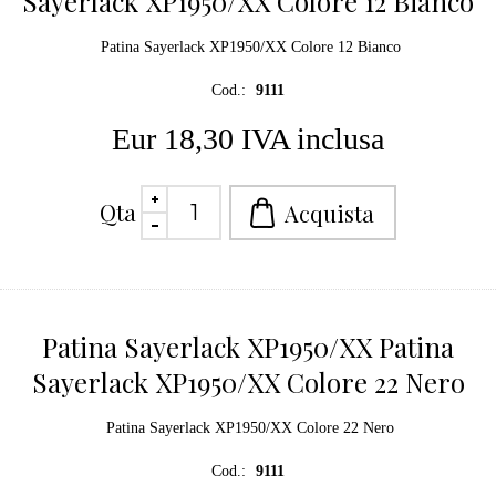
Sayerlack XP1950/XX Colore 12 Bianco
Patina Sayerlack XP1950/XX Colore 12 Bianco
Cod.:
9111
Eur 18,30 IVA inclusa
Qta
Patina Sayerlack XP1950/XX Patina
Sayerlack XP1950/XX Colore 22 Nero
Patina Sayerlack XP1950/XX Colore 22 Nero
Cod.:
9111