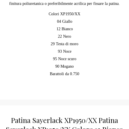
finitura poliuretanica o preferibilmente acrilica per fissare la patina.
Colori XP1950/XX
04 Giallo
12 Bianco
22 Nero
29 Testa di moro
93 Noce
95 Noce scuro
90 Mogano
Barattoli da 0.750
Patina Sayerlack XP1950/XX Patina