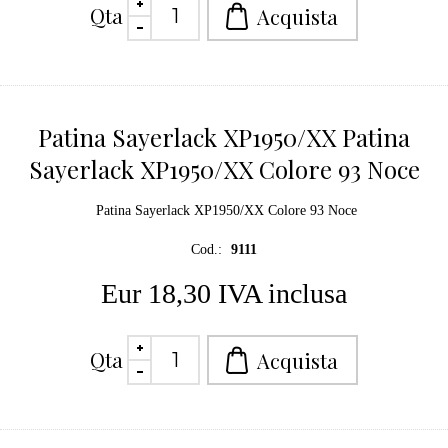
Qta
Patina Sayerlack XP1950/XX Patina
Sayerlack XP1950/XX Colore 93 Noce
Patina Sayerlack XP1950/XX Colore 93 Noce
Cod.:
9111
Eur 18,30 IVA inclusa
Qta