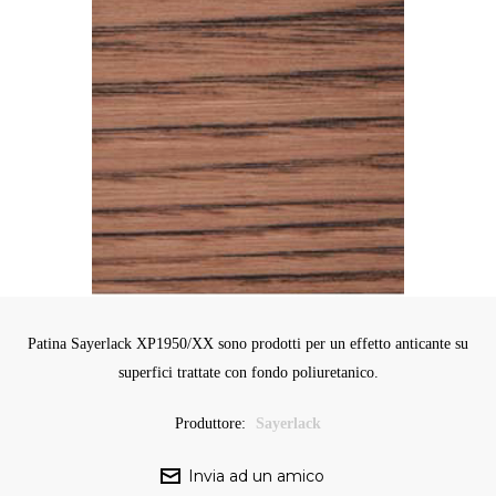
Patina Sayerlack XP1950/XX sono prodotti per un effetto anticante su
superfici trattate con fondo poliuretanico.
Produttore:
Sayerlack