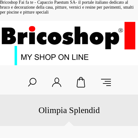
Bricoshop Fai fa te - Capaccio Paestum SA- il portale italiano dedicato al
bruco e decorazione della casa, pitture, vernici e resine per pavimenti, smalti
per piscine e pitture speciali
Olimpia Splendid