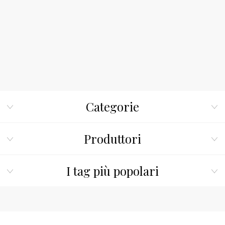
Categorie
Produttori
I tag più popolari