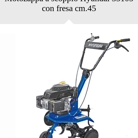
con fresa cm.45