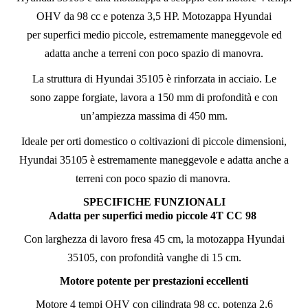
OHV da 98 cc e potenza 3,5 HP. Motozappa Hyundai
per superfici medio piccole, estremamente maneggevole ed
adatta anche a terreni con poco spazio di manovra.
La struttura di Hyundai 35105 è rinforzata in acciaio. Le
sono zappe forgiate, lavora a 150 mm di profondità e con
un’ampiezza massima di 450 mm.
Ideale per orti domestico o coltivazioni di piccole dimensioni,
Hyundai 35105 è estremamente maneggevole e adatta anche a
terreni con poco spazio di manovra.
SPECIFICHE FUNZIONALI
Adatta per superfici medio piccole 4T CC 98
Con larghezza di lavoro fresa 45 cm, la motozappa Hyundai
35105, con profondità vanghe di 15 cm.
Motore potente per prestazioni eccellenti
Motore 4 tempi OHV con cilindrata 98 cc, potenza 2,6