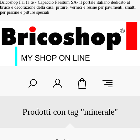
Bricoshop Fai fa te - Capaccio Paestum SA- il portale italiano dedicato al
bruco e decorazione della casa, pitture, vernici e resine per pavimenti, smalti
per piscine e pitture speciali
Prodotti con tag "minerale"