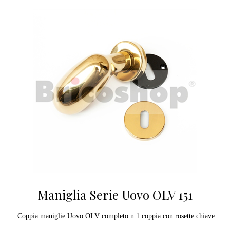
Maniglia Serie Uovo OLV 151
Coppia maniglie Uovo OLV completo n.1 coppia con rosette chiave