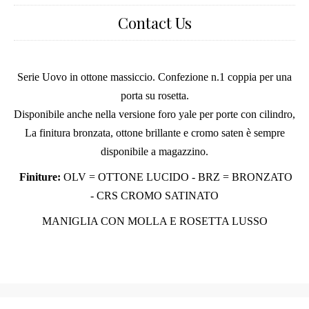
Contact Us
Serie Uovo in ottone massiccio. Confezione n.1 coppia per una
porta su rosetta.
Disponibile anche nella versione foro yale per porte con cilindro,
La finitura bronzata, ottone brillante e cromo saten è sempre
disponibile a magazzino.
Finiture:
OLV = OTTONE LUCIDO - BRZ = BRONZATO
- CRS CROMO SATINATO
MANIGLIA CON MOLLA E ROSETTA LUSSO