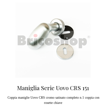
Maniglia Serie Uovo CRS 151
Coppia maniglie Uovo CRS cromo satinato completo n.1 coppia con
rosette chiave