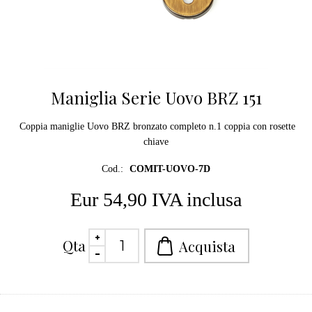
Maniglia Serie Uovo BRZ 151
Coppia maniglie Uovo BRZ bronzato completo n.1 coppia con rosette
chiave
Cod.:
COMIT-UOVO-7D
Eur 54,90 IVA inclusa
Qta