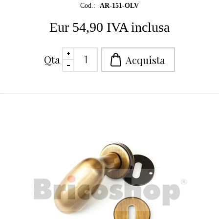
Cod.:
AR-151-OLV
Eur 54,90 IVA inclusa
Qta