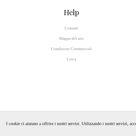
Help
Contatti
Mappa del sito
Condizioni Commerciali
Cerca
I cookie ci aiutano a offrire i nostri servizi. Utilizzando i nostri servizi, ac