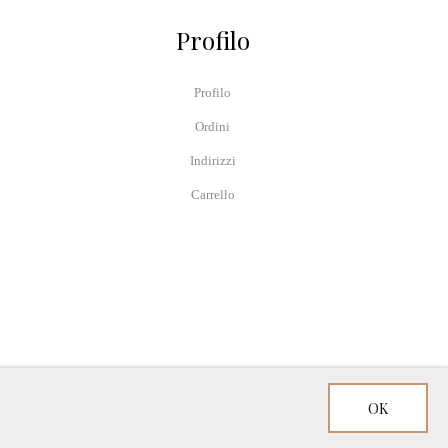
Profilo
Profilo
Ordini
Indirizzi
Carrello
OK