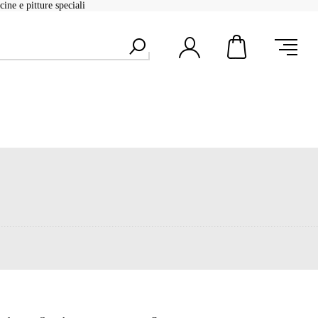
ine e pitture speciali