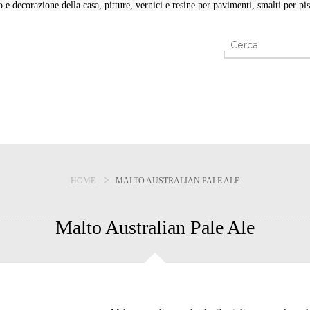
e decorazione della casa, pitture, vernici e resine per pavimenti, smalti per pisc
HOME
MALTO AUSTRALIAN PALE ALE
Malto Australian Pale Ale