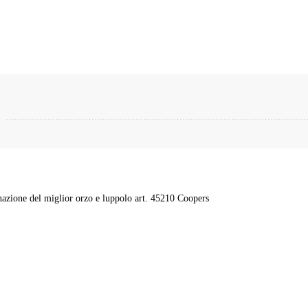
inazione del miglior orzo e luppolo art. 45210 Coopers