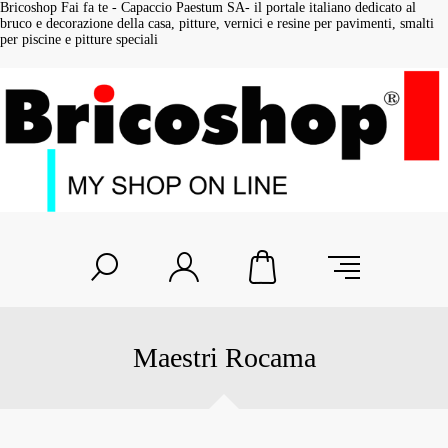
Bricoshop Fai fa te - Capaccio Paestum SA- il portale italiano dedicato al
bruco e decorazione della casa, pitture, vernici e resine per pavimenti, smalti
per piscine e pitture speciali
Maestri Rocama