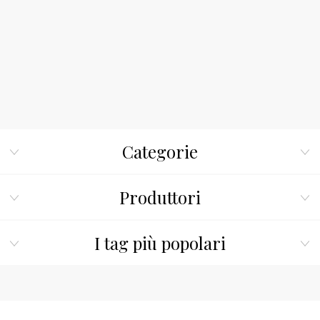
Categorie
Produttori
I tag più popolari