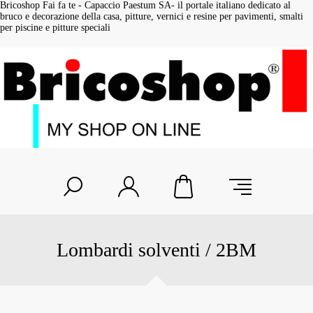
Bricoshop Fai fa te - Capaccio Paestum SA- il portale italiano dedicato al
bruco e decorazione della casa, pitture, vernici e resine per pavimenti, smalti
per piscine e pitture speciali
Lombardi solventi / 2BM