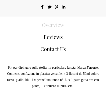
Overview
Reviews
Contact Us
Kit per dipingere sulla stoffa, in particolare la seta. Marca
Ferrario.
Contiene: confezione in plastica versatile, x 3 flaconi da 50ml colore
rosso, giallo, blu; 1 x pennellino tondo n°16, x 1 pasta gutta oro con
punta, 1 x foulard di pura seta.