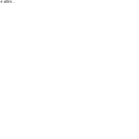
e altro...