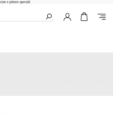
ine e pitture speciali