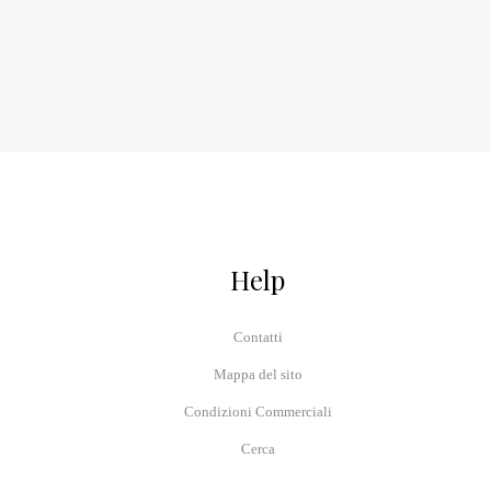
Help
Contatti
Mappa del sito
Condizioni Commerciali
Cerca