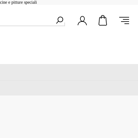
ine e pitture speciali