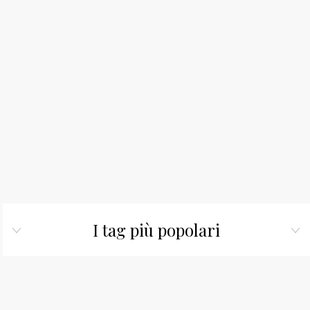
I tag più popolari