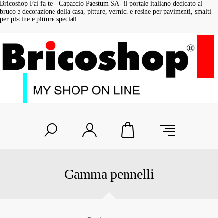
Bricoshop Fai fa te - Capaccio Paestum SA- il portale italiano dedicato al
bruco e decorazione della casa, pitture, vernici e resine per pavimenti, smalti
per piscine e pitture speciali
Gamma pennelli