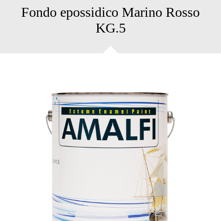
Fondo epossidico Marino Rosso
KG.5