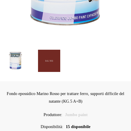
Fondo epossidico Marino Rosso per trattare ferro, supporti difficile del
natante (KG.5 A+B)
Produttore:
Jumbo paint
Disponibilità:
15 disponibile